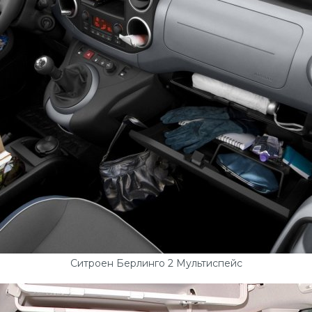
Ситроен Берлинго 2 Мультиспейс