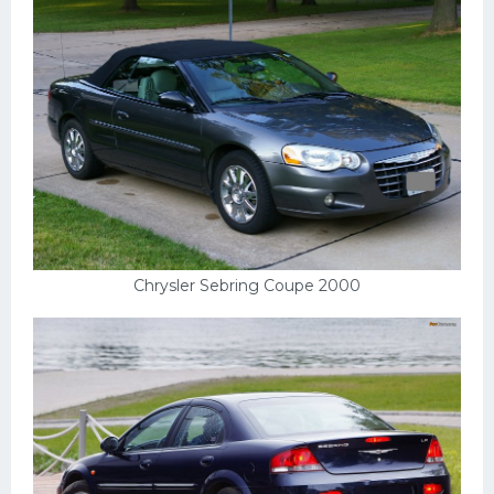
Chrysler Sebring Coupe 2000