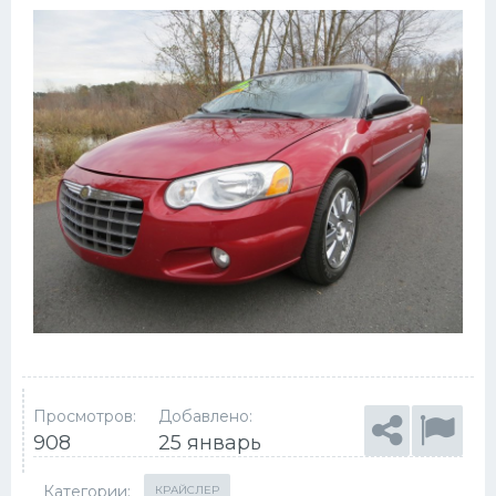
Просмотров:
Добавлено:
908
25 январь
Категории:
КРАЙСЛЕР