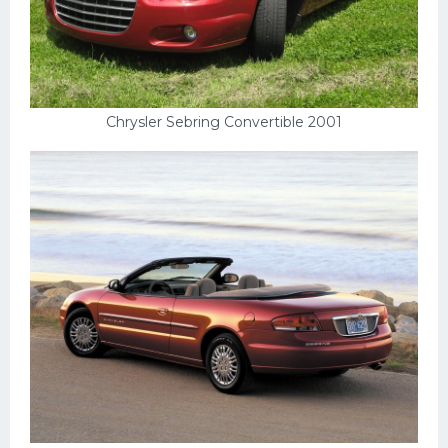
Chrysler Sebring Convertible 2001