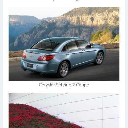
Chrysler Sebring 2 Coupe