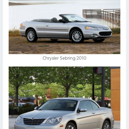
Chrysler Sebring 2010