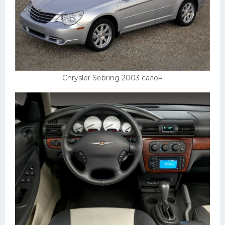
Chrysler Sebring 2003 салон