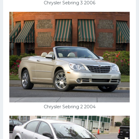
Chrysler Sebring 3 2006
Chrysler Sebring 2 2004