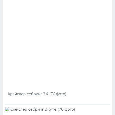
Крайслер себринг 2.4 (76 фото)