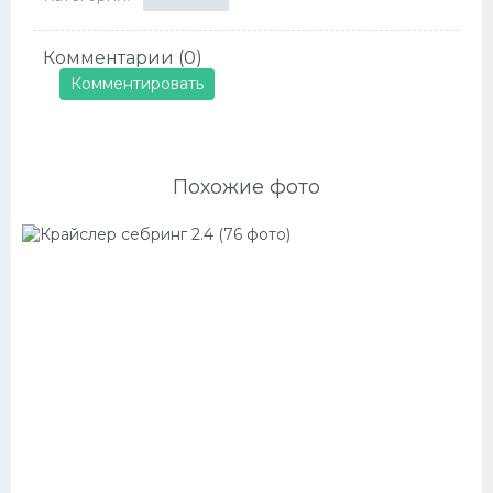
Комментарии (0)
Комментировать
Похожие фото