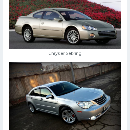
Chrysler Sebring