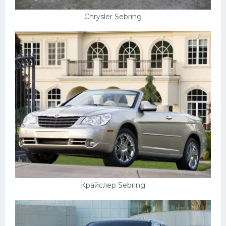
Chrysler Sebring
Крайслер Sebring