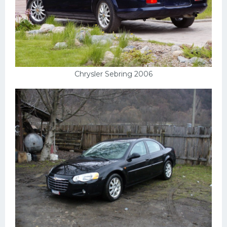
Chrysler Sebring 2006