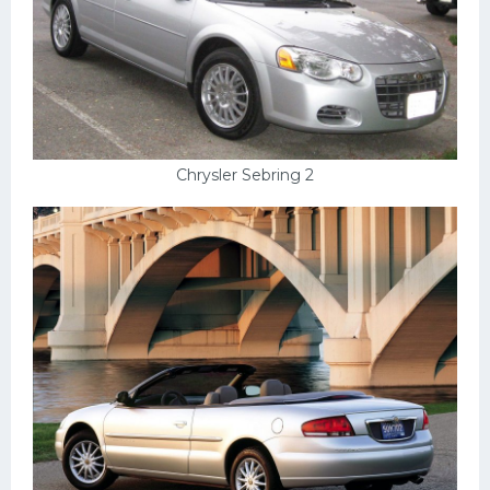
Chrysler Sebring 2