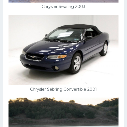
Chrysler Sebring 2003
Chrysler Sebring Convertible 2001