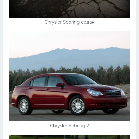
Chrysler Sebring седан
Chrysler Sebring 2