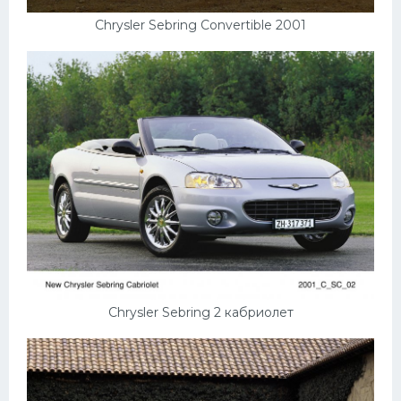
Chrysler Sebring Convertible 2001
Chrysler Sebring 2 кабриолет