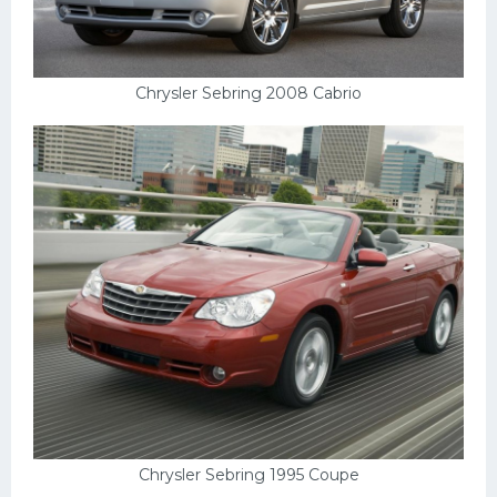
Chrysler Sebring 2008 Cabrio
Chrysler Sebring 1995 Coupe