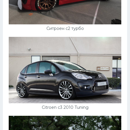
Ситроен с2 турбо
Citroen c3 2010 Tuning