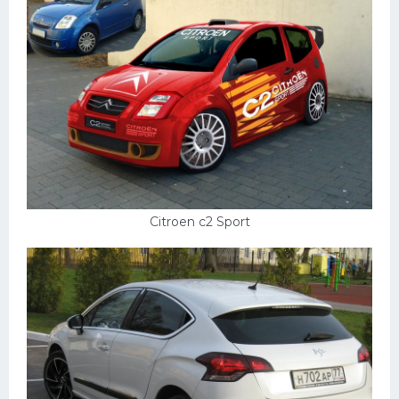
Citroen c2 Sport