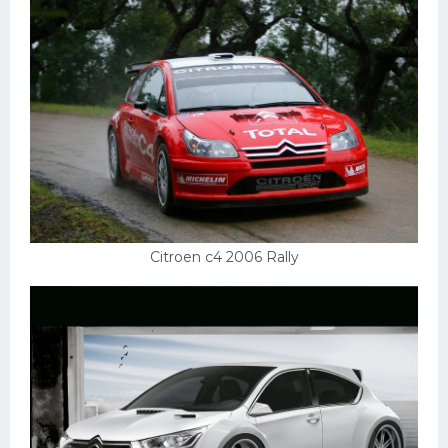
Citroen c4 2006 Rally