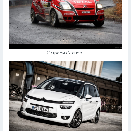
Ситроен с2 спорт