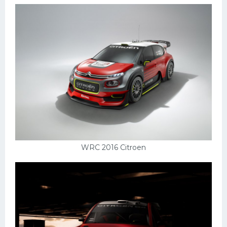
WRC 2016 Citroen