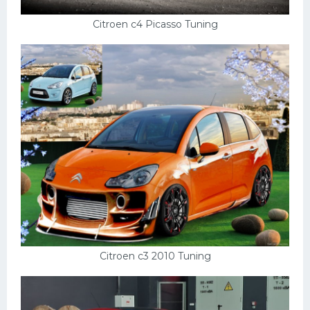
Citroen c4 Picasso Tuning
Citroen c3 2010 Tuning