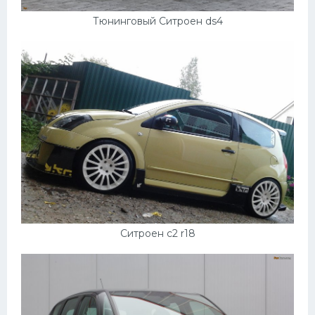
Тюнинговый Ситроен ds4
Ситроен с2 r18