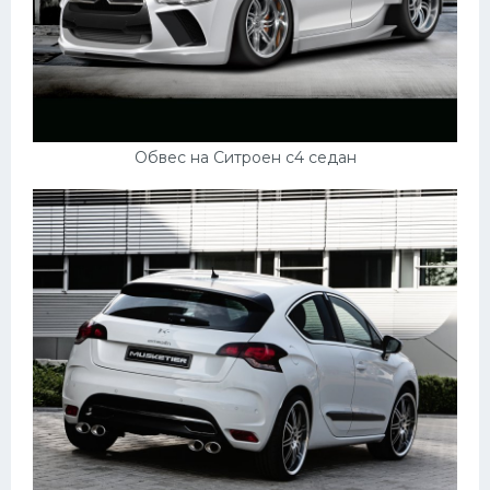
Обвес на Ситроен с4 седан