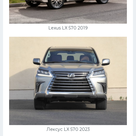
Lexus LX 570 2019
Лексус LX 570 2023