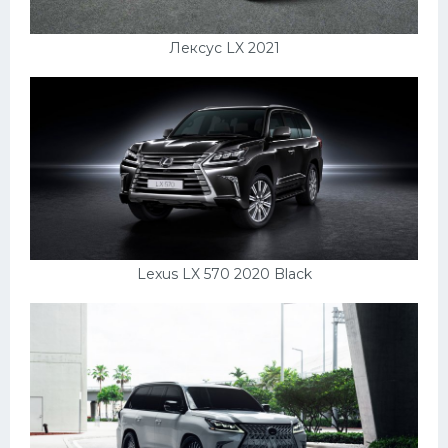
Лексус LX 2021
Lexus LX 570 2020 Black