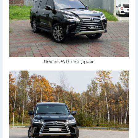
Лексус 570 тест драйв