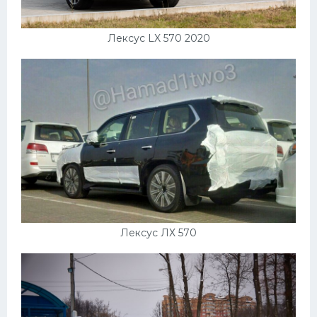
Лексус LX 570 2020
Лексус ЛХ 570