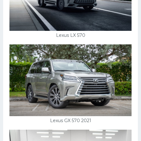
Lexus LX 570
Lexus GX 570 2021