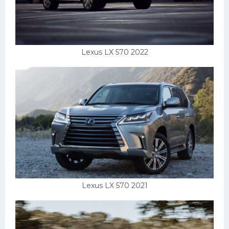
Lexus LX 570 2022
Lexus LX 570 2021