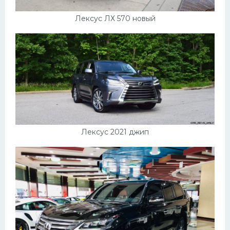
Лексус ЛХ 570 новый
Лексус 2021 джип