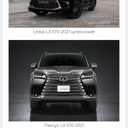
Lexus LX 570 2021 шпионские
Лексус LX 570 2021