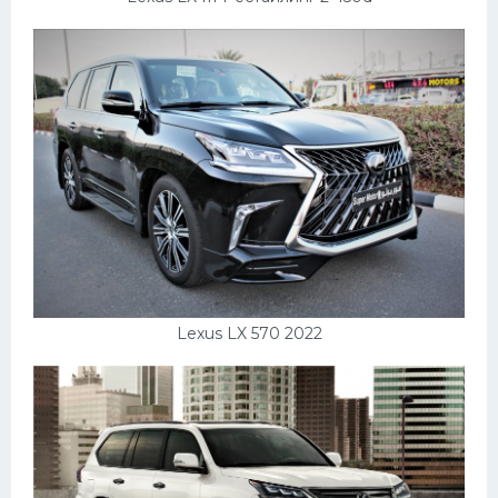
Lexus LX 570 2022