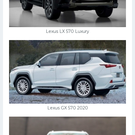
Lexus LX 570 Luxury
Lexus GX 570 2020