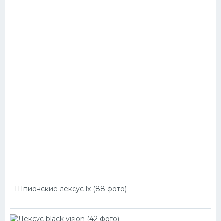
Шпионские лексус lx (88 фото)