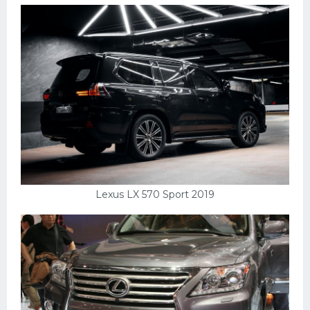
Lexus LX 570 Sport 2019