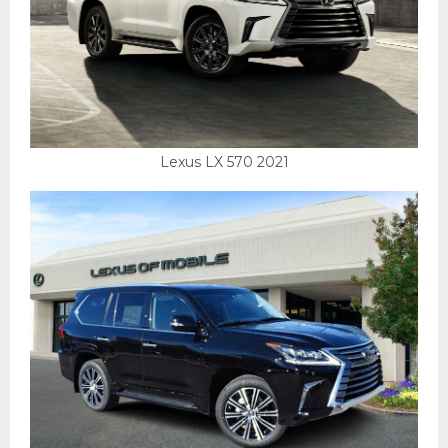
Lexus LX 570 2021