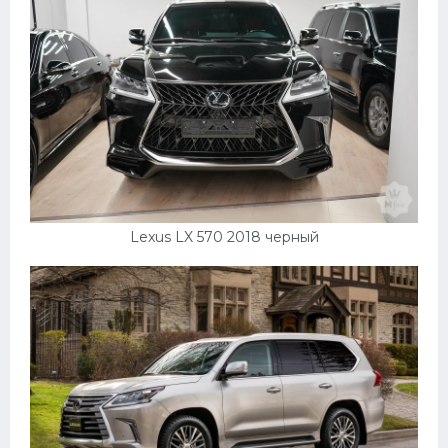
Lexus LX 570 2018 черный