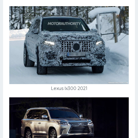
Lexus lx300 2021