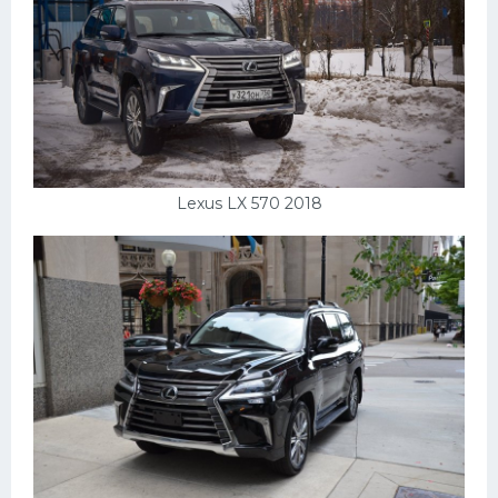
Lexus LX 570 2018