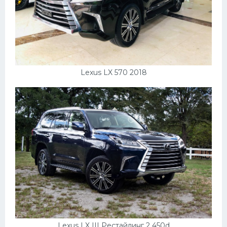
Lexus LX 570 2018
Lexus LX III Рестайлинг 2 450d