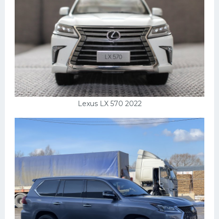
Lexus LX 570 2022