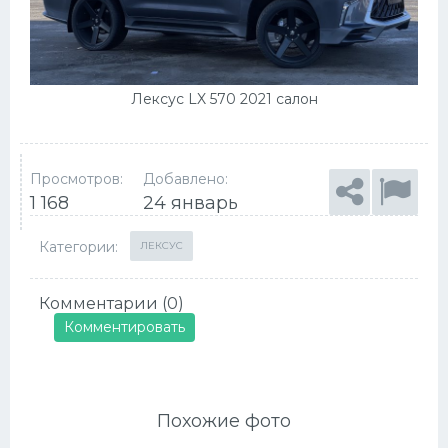
Лексус LX 570 2021 салон
Просмотров:
Добавлено:
1 168
24 январь
Категории:
ЛЕКСУС
Комментарии (0)
Комментировать
Похожие фото