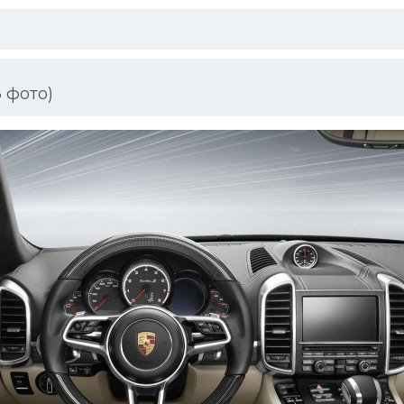
 фото)