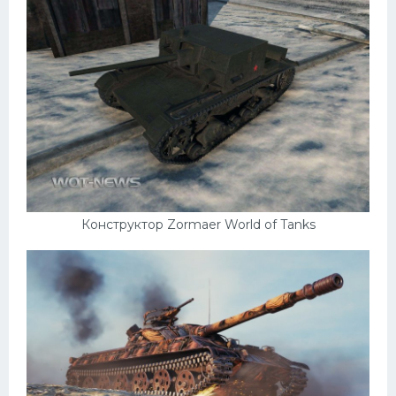
Конструктор Zormaer World of Tanks