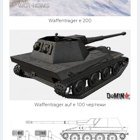
Waffentrager e 200
Waffentrager auf e 100 чертежи