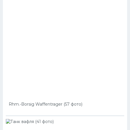
Rhm.-Borsig Waffentrager (57 фото)