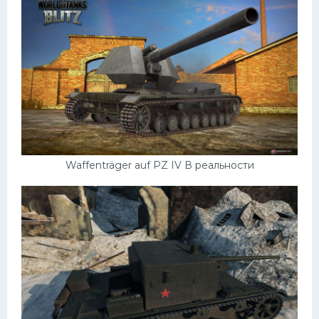
Waffenträger auf PZ IV В реальности