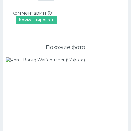
Комментарии (0)
Комментировать
Похожие фото