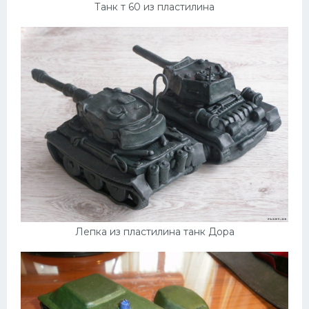
Танк т 60 из пластилина
Лепка из пластилина танк Дора