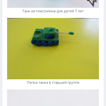
Танк из пластилина для детей 7 лет
Лепка танка в старшей группе