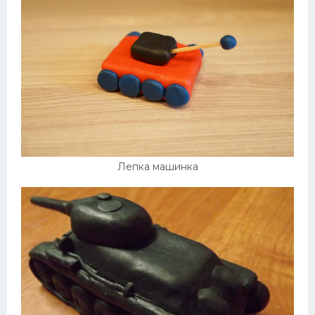
Лепка машинка