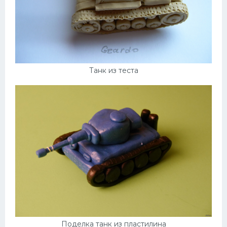
Танк из теста
Поделка танк из пластилина