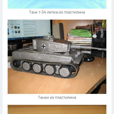
Танк т-34 лепка из пластилина
Танки из пластилина