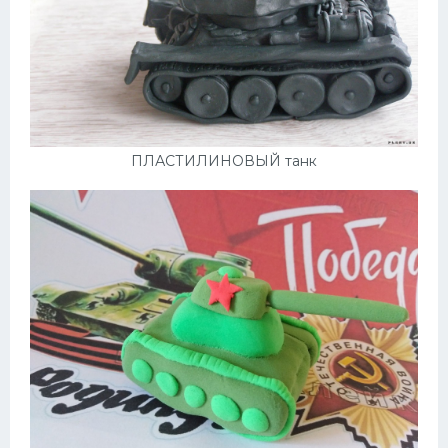
ПЛАСТИЛИНОВЫЙ танк