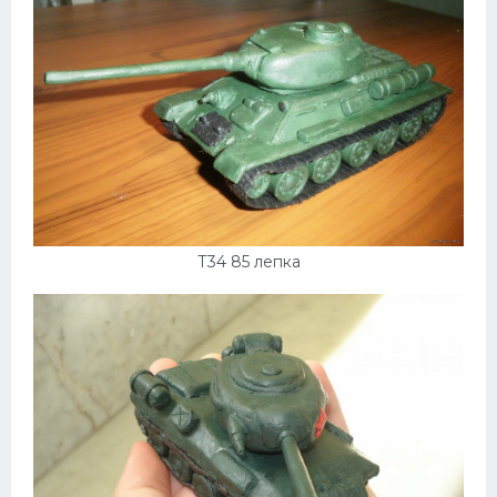
Т34 85 лепка