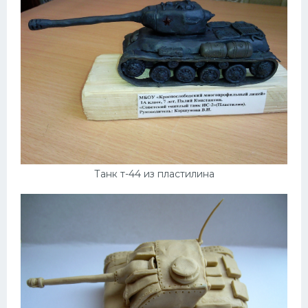
Танк т-44 из пластилина