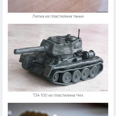
Лепка из пластилина танки
Т34 100 из пластилина Чех