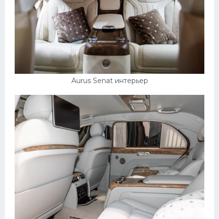
Aurus Senat интерьер