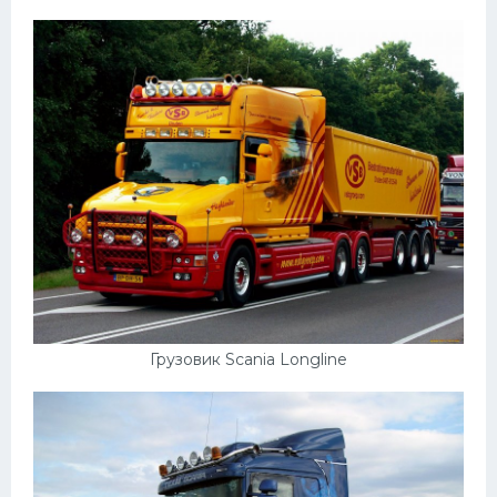
Грузовик Scania Longline