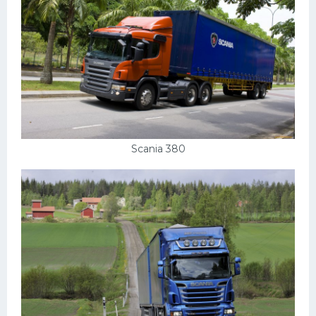
Scania 380