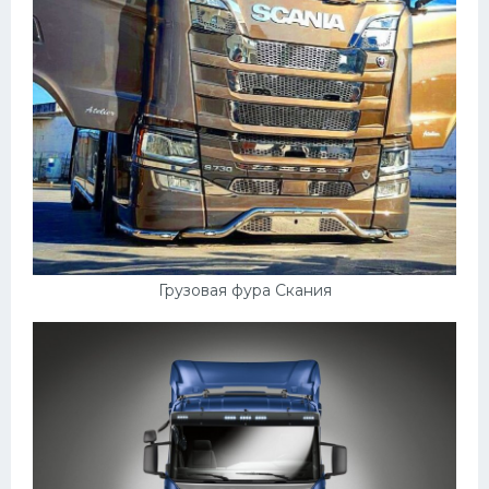
Грузовая фура Скания