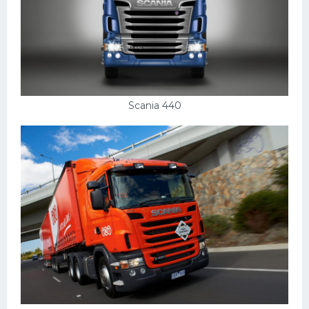
Scania 440