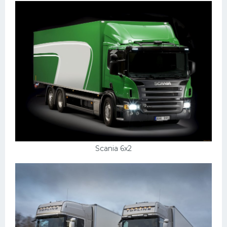
Scania 6x2