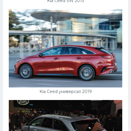
Kia Ceed SW 2013
Kia Ceed универсал 2019