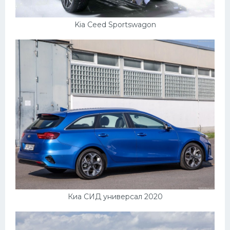
Kia Ceed Sportswagon
Киа СИД универсал 2020