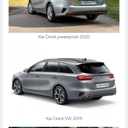
Kia Ceed универсал 2020
Kia Ceed SW 2019