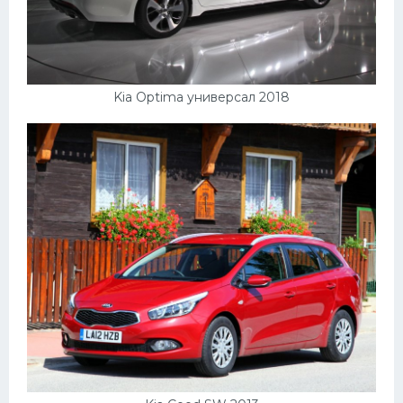
Kia Optima универсал 2018