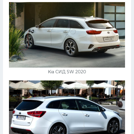
Kia СИД SW 2020