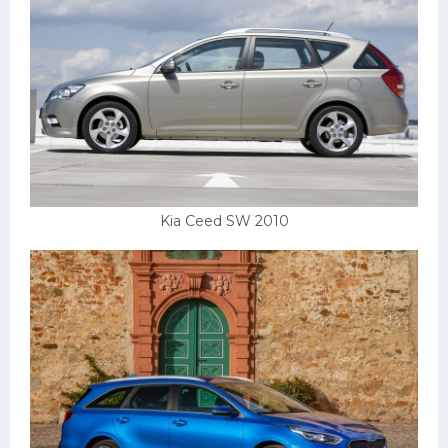
Kia Ceed SW 2010