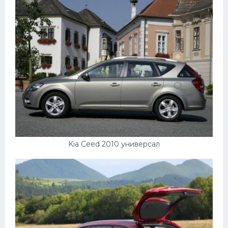
Kia Ceed 2010 универсал