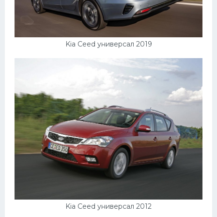
Kia Ceed универсал 2019
Kia Ceed универсал 2012