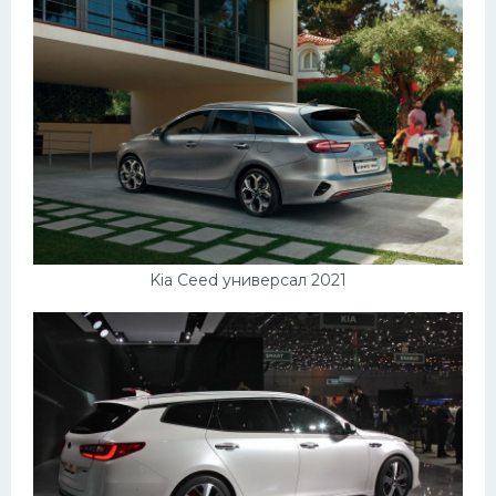
Kia Ceed универсал 2021