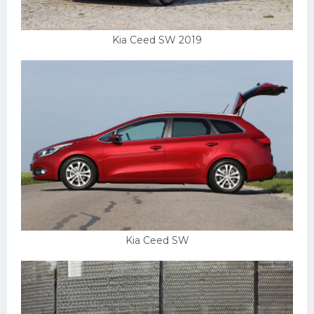
Kia Ceed SW 2019
Kia Ceed SW