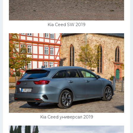
Kia Ceed SW 2019
Kia Ceed универсал 2019