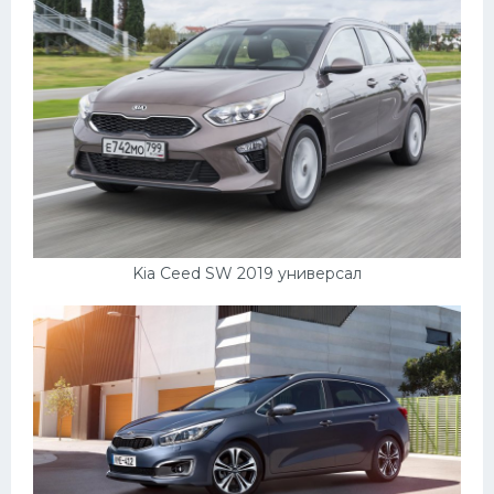
Kia Ceed SW 2019 универсал