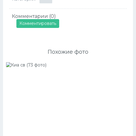
Комментарии (0)
Комментировать
Похожие фото