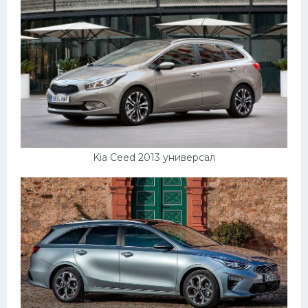
Kia Ceed 2013 универсал