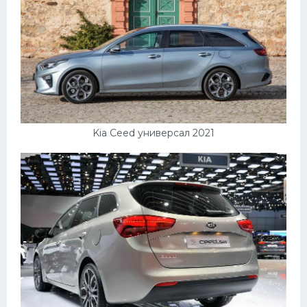
Kia Ceed универсал 2021