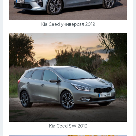
Kia Ceed универсал 2019
Kia Ceed SW 2013