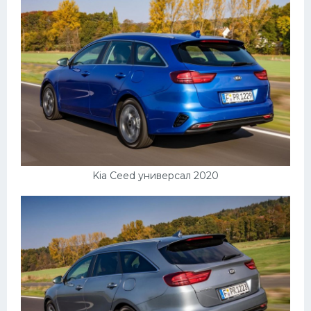
Kia Ceed универсал 2020