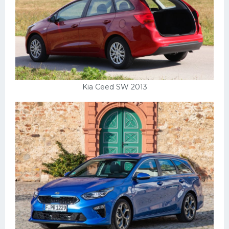
Kia Ceed SW 2013