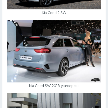
Kia Ceed 2 SW
Kia Ceed SW 2018 универсал