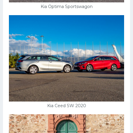
Kia Optima Sportswagon
Kia Ceed SW 2020