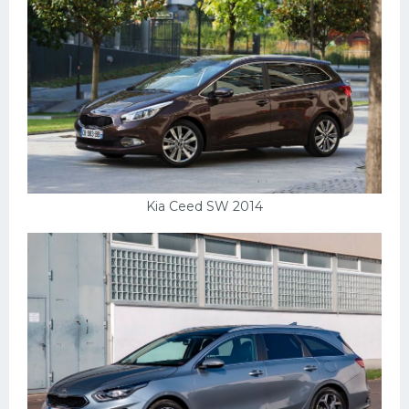
Kia Ceed SW 2014