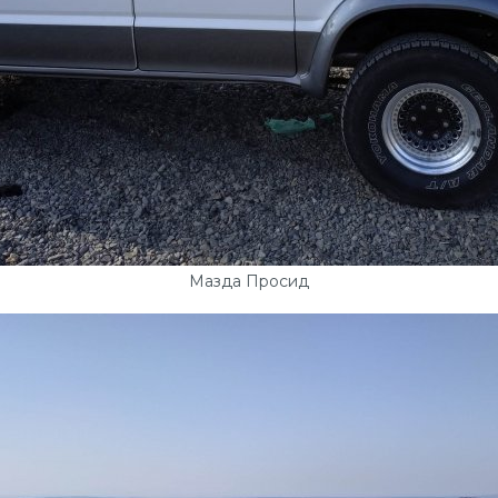
Мазда Просид