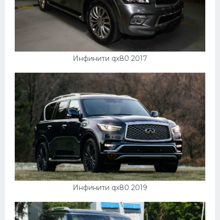
Инфинити qx80 2017
Инфинити qx80 2019