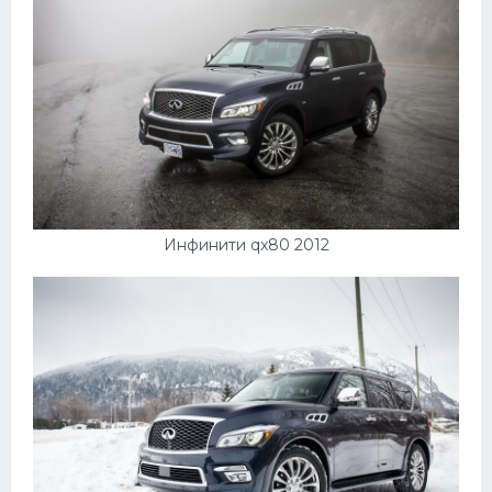
Инфинити qx80 2012