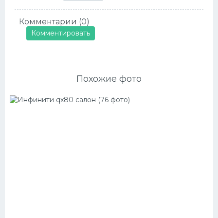
Комментарии (0)
Комментировать
Похожие фото