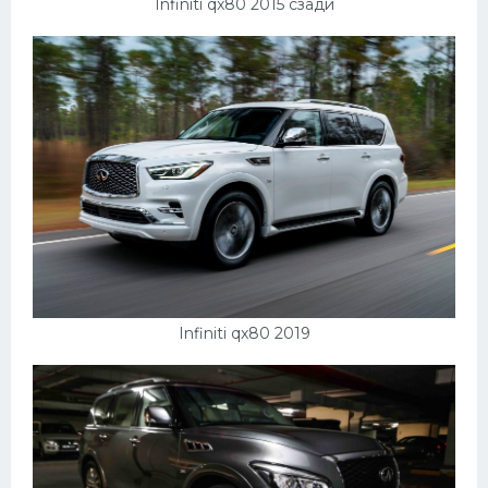
Infiniti qx80 2015 сзади
Infiniti qx80 2019