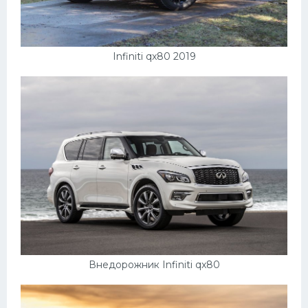
Infiniti qx80 2019
Внедорожник Infiniti qx80