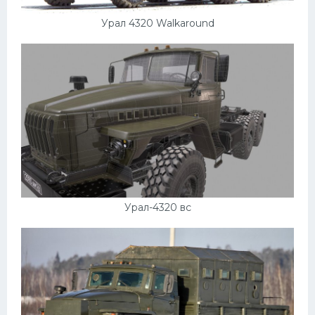
Урал 4320 Walkaround
Урал-4320 вс