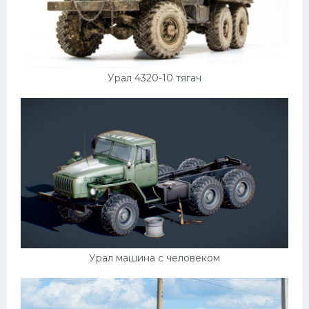
Урал 4320-10 тягач
Урал машина с человеком