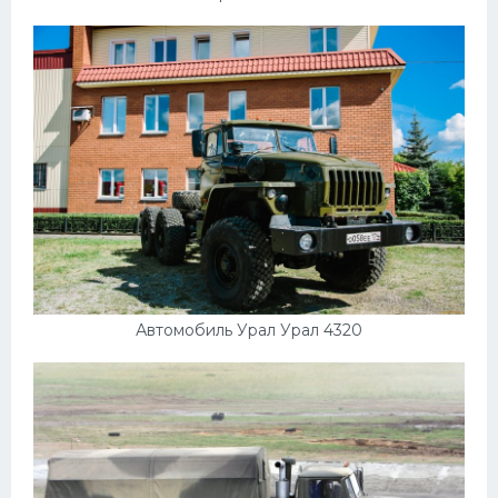
Автомобиль Урал Урал 4320