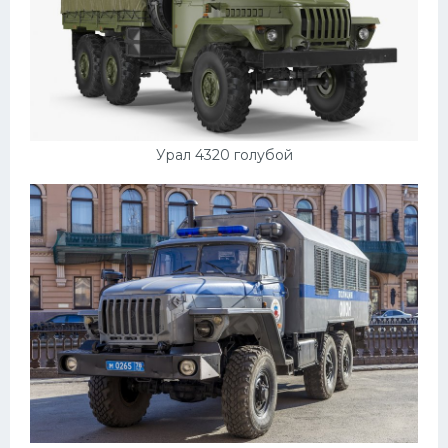
Урал 4320 голубой