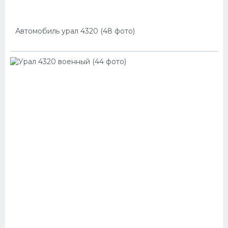
Автомобиль урал 4320 (48 фото)