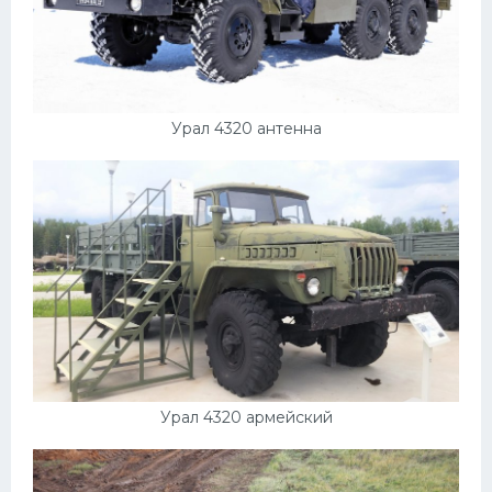
Урал 4320 антенна
Урал 4320 армейский