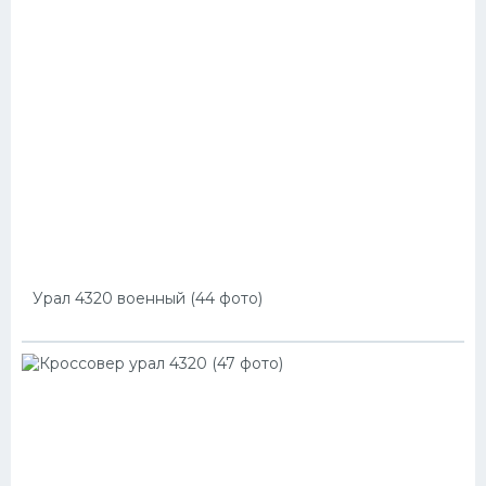
Урал 4320 военный (44 фото)