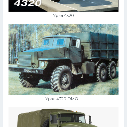
Урал 4320
Урал 4320 ОМОН