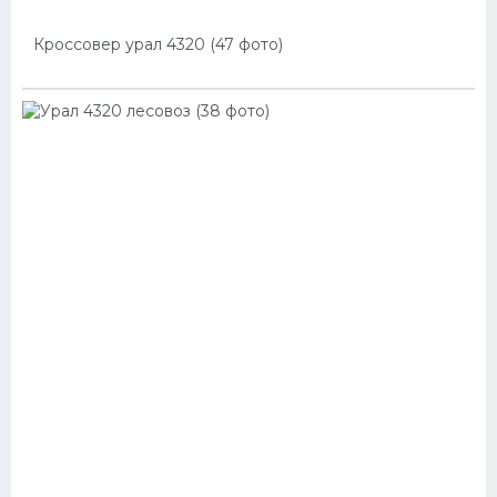
Кроссовер урал 4320 (47 фото)