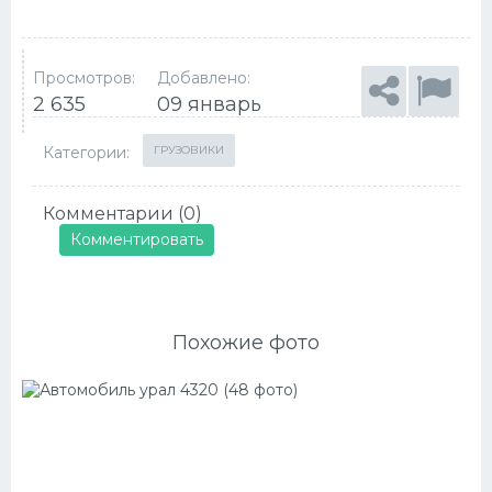
Просмотров:
Добавлено:
2 635
09 январь
Категории:
ГРУЗОВИКИ
Комментарии (0)
Комментировать
Похожие фото