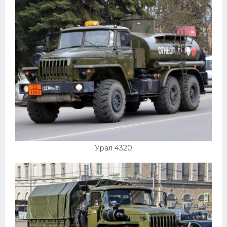
Урал 4320