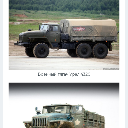
Военный тягач Урал 4320