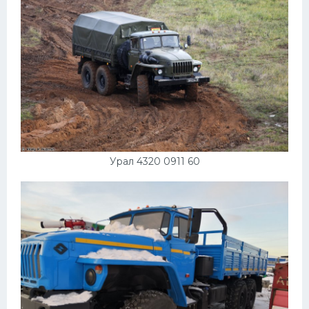
Урал 4320 0911 60