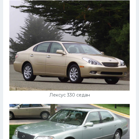
Лексус 330 седан