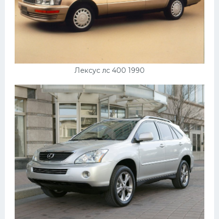
Лексус лс 400 1990