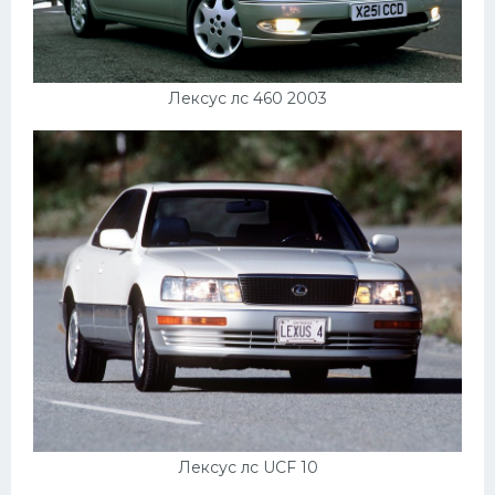
Лексус лс 460 2003
Лексус лс UCF 10