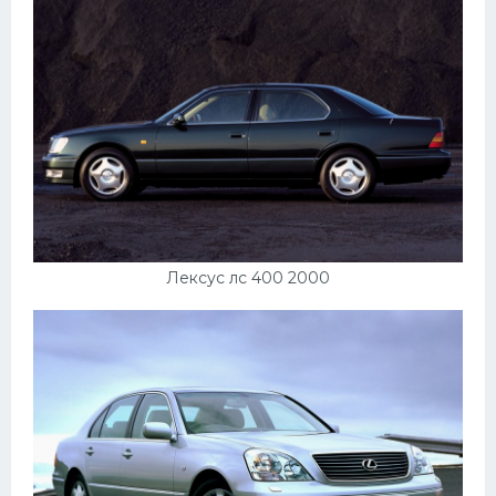
Лексус лс 400 2000