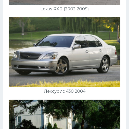
Lexus RX 2 (2003-2009)
Лексус лс 430 2004