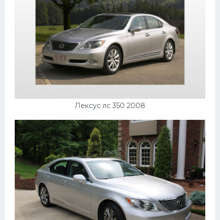
Лексус лс 350 2008