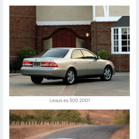
Lexus es 300 2001