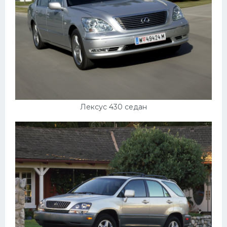
Лексус 430 седан