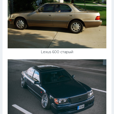
Lexus 600 старый