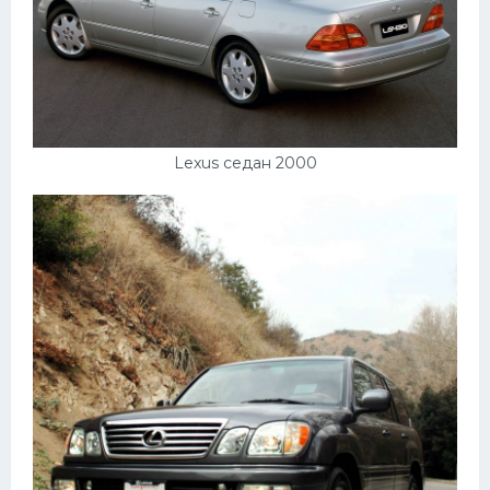
Lexus седан 2000