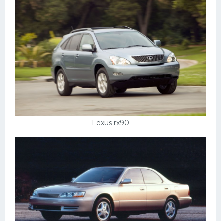
Lexus rx90