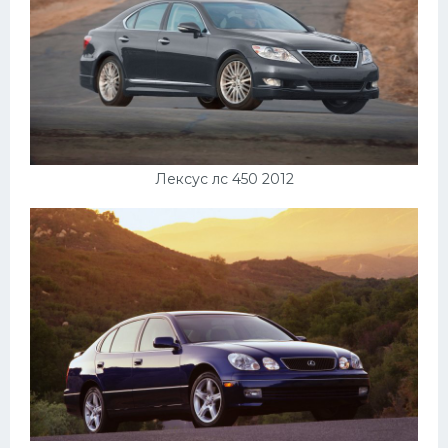
Лексус лс 450 2012