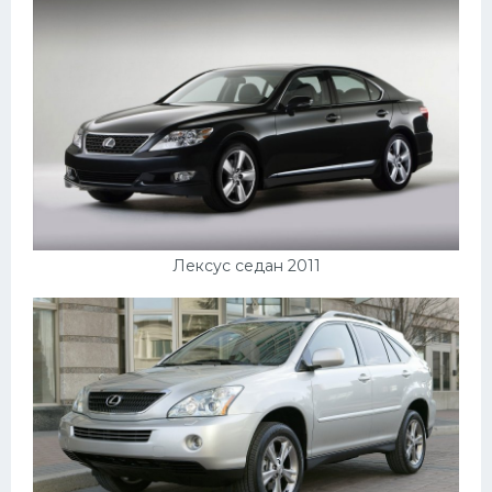
Лексус седан 2011