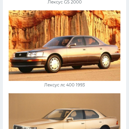
Лексус GS 2000
Лексус лс 400 1993