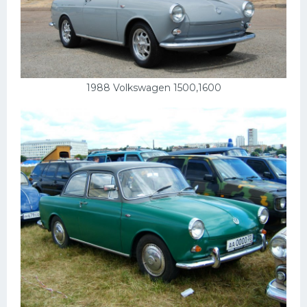
1988 Volkswagen 1500,1600