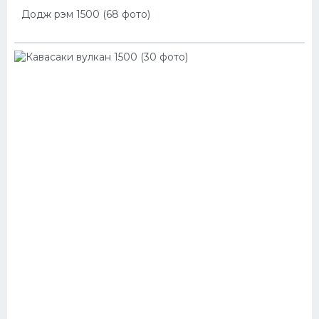
Додж рэм 1500 (68 фото)