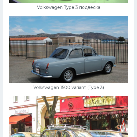
Volkswagen Type 3 подвеска
Volkswagen 1500 variant (Type 3)