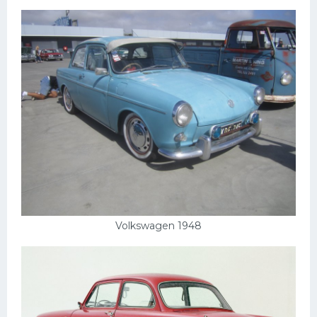
Volkswagen 1948