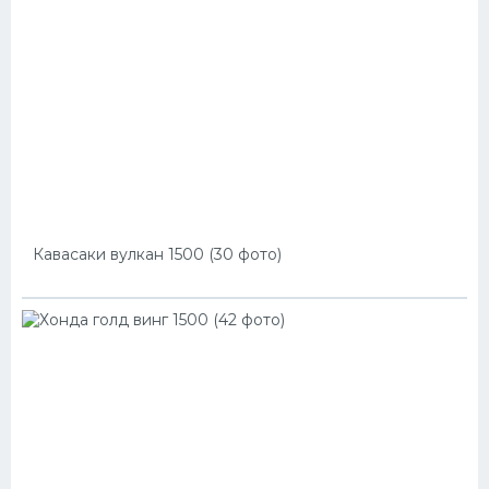
Кавасаки вулкан 1500 (30 фото)