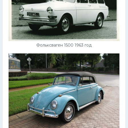
Фольксваген 1500 1963 год