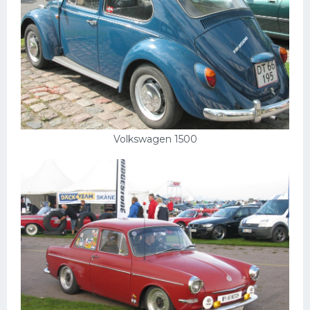
Volkswagen 1500