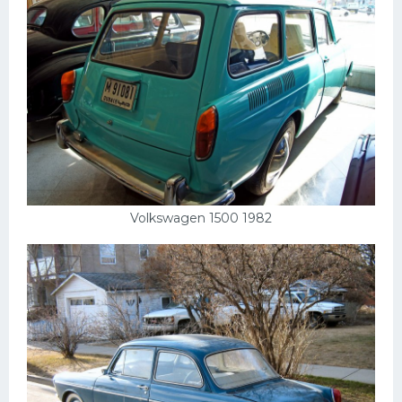
Volkswagen 1500 1982