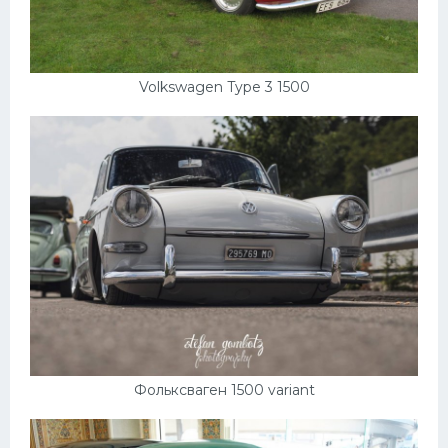
Volkswagen Type 3 1500
Фольксваген 1500 variant