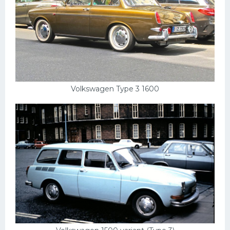
Volkswagen Type 3 1600