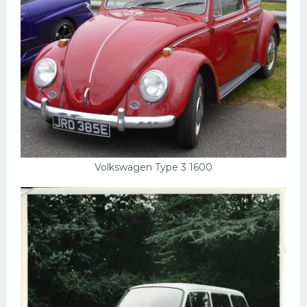
Volkswagen Type 3 1600