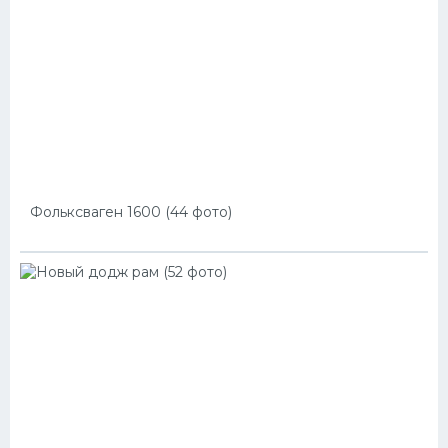
Фольксваген 1600 (44 фото)