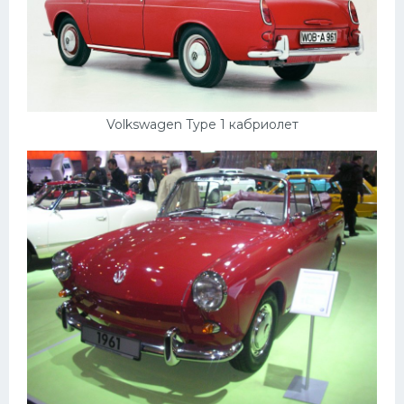
Volkswagen Type 1 кабриолет