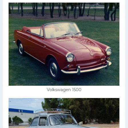
Volkswagen 1500