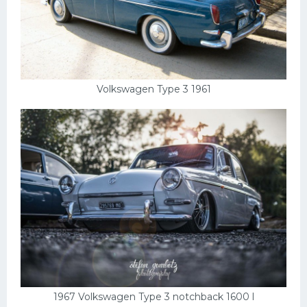
Volkswagen Type 3 1961
1967 Volkswagen Type 3 notchback 1600 l