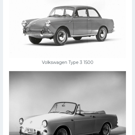
Volkswagen Type 3 1500