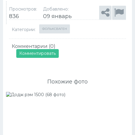
Просмотров:
Добавлено:
836
09 январь
Категории:
ФОЛЬКСВАГЕН
Комментарии (0)
Комментировать
Похожие фото