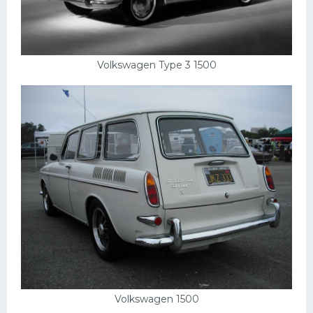
Volkswagen Type 3 1500
Volkswagen 1500