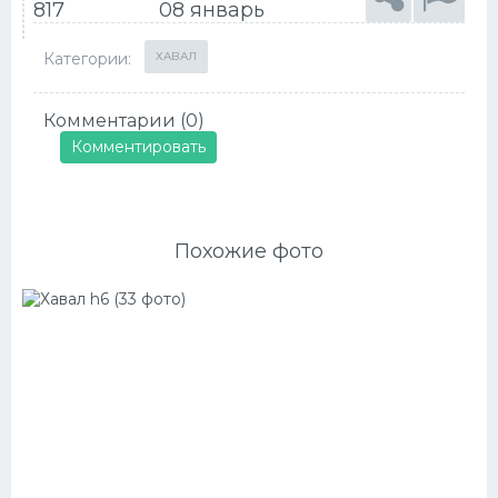
817
08 январь
Категории:
ХАВАЛ
Комментарии (0)
Комментировать
Похожие фото