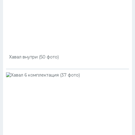
Хавал внутри (50 фото)