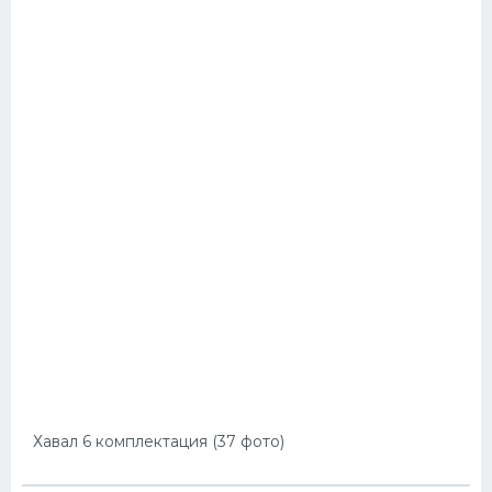
Хавал 6 комплектация (37 фото)