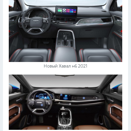
Новый Хавал н6 2021