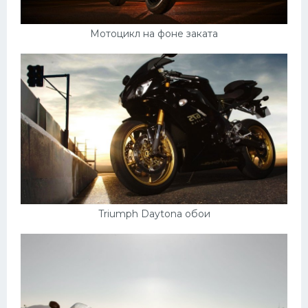
Мотоцикл на фоне заката
Triumph Daytona обои