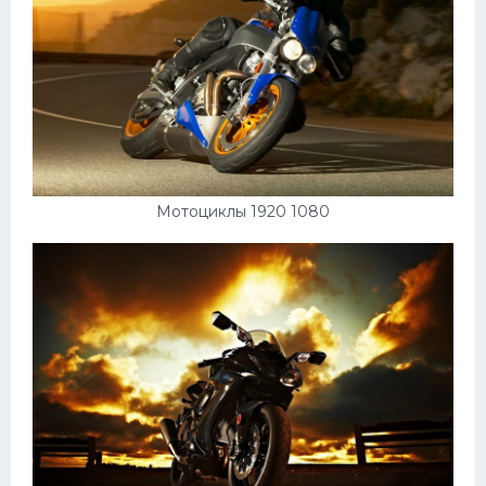
Мотоциклы 1920 1080