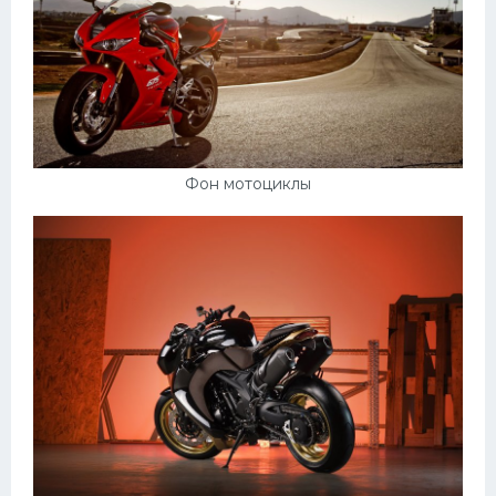
Фон мотоциклы