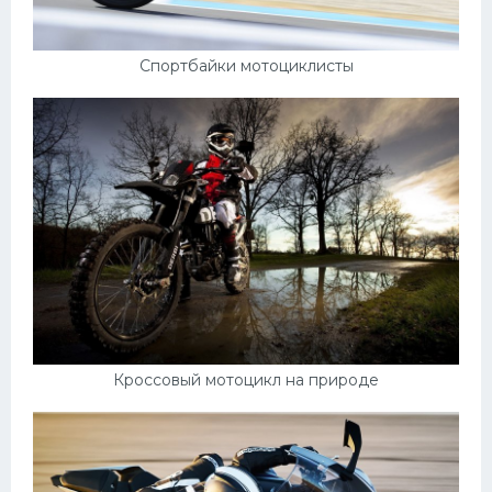
Спортбайки мотоциклисты
Кроссовый мотоцикл на природе