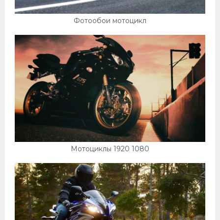
Фотообои мотоцикл
Мотоциклы 1920 1080