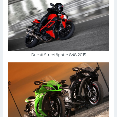
Ducati Streetfighter 848 2015