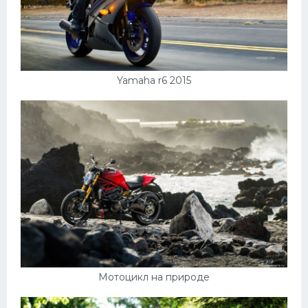
Yamaha r6 2015
Мотоцикл на природе