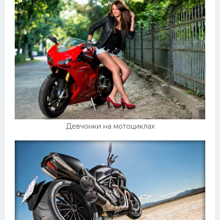
Девчонки на мотоциклах