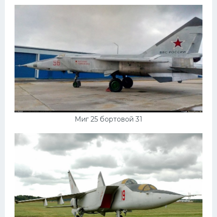
Миг 25 бортовой 31