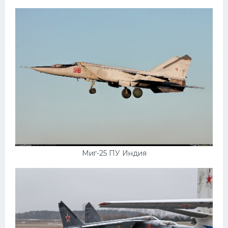
Миг-25 ПУ Индия