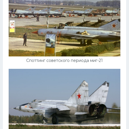
Споттинг советского периода миг-21