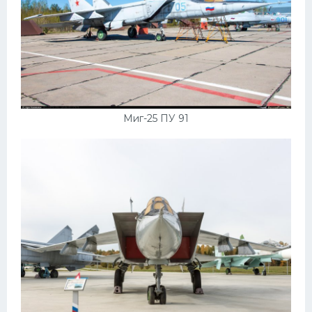
Миг-25 ПУ 91