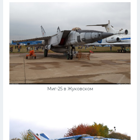
Миг-25 в Жуковском