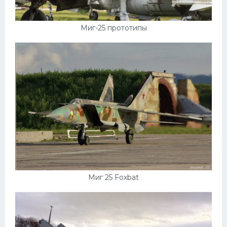
Миг-25 прототипы
Миг 25 Foxbat