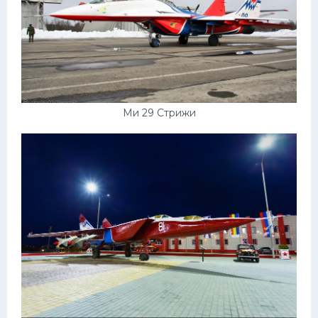
Ми 29 Стрижи