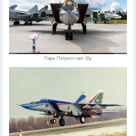
Парк Патриот миг 25у