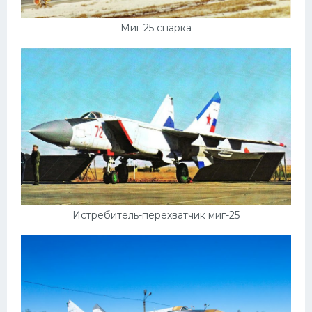
Миг 25 спарка
Истребитель-перехватчик миг-25