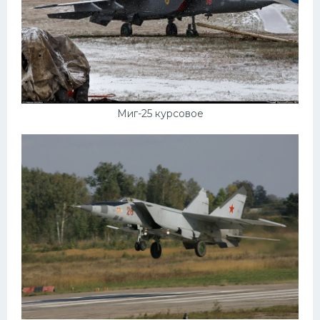
Миг-25 курсовое