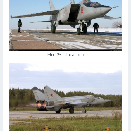
Миг-25 Шаталово