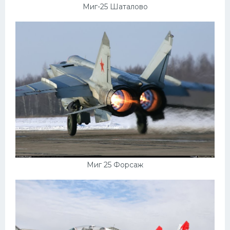
Миг-25 Шаталово
Миг 25 Форсаж