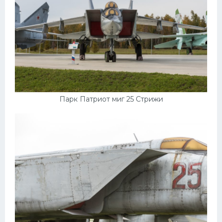
Парк Патриот миг 25 Стрижи