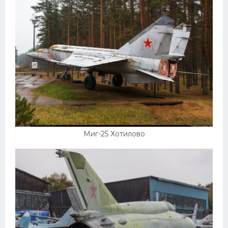
Миг-25 Хотилово