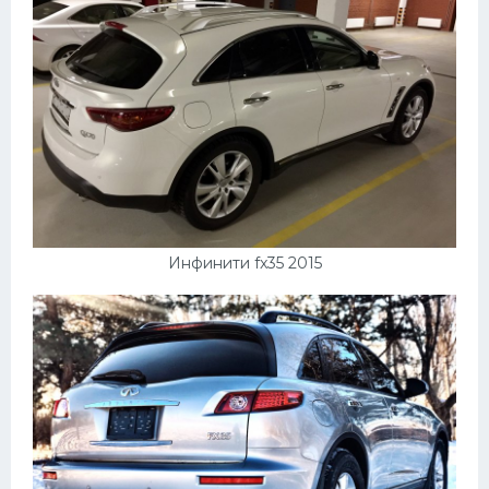
Инфинити fx35 2015