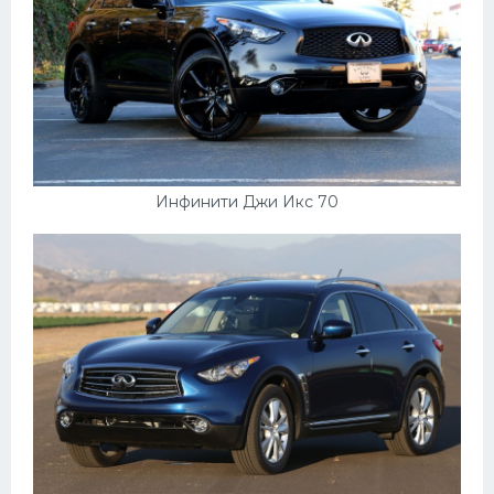
Инфинити Джи Икс 70