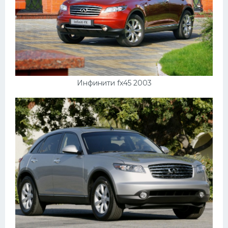
Инфинити fx45 2003