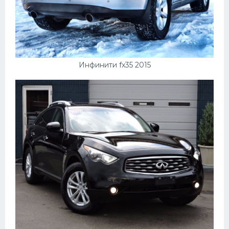
Инфинити fx35 2015