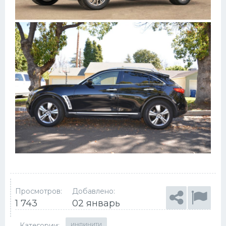
Просмотров:
Добавлено:
1 743
02 январь
Категории:
ИНФИНИТИ