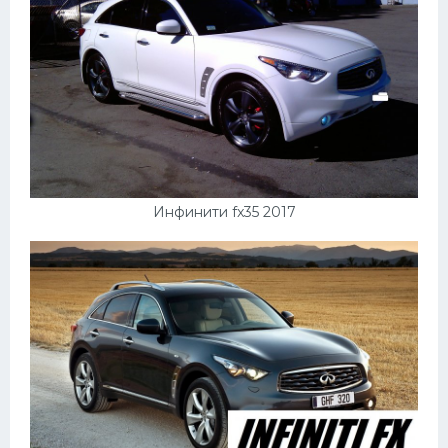
Инфинити fx35 2017