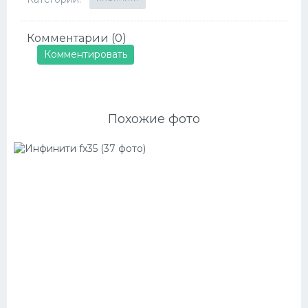
Комментарии (0)
Комментировать
Похожие фото