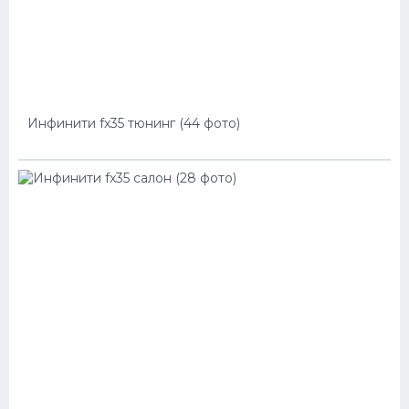
Инфинити fx35 тюнинг (44 фото)