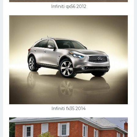
Infiniti qx56 2012
Infiniti fx35 2014