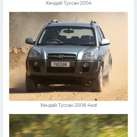
Хендай Туссан 2004
Хендай Туссан 2008 4wd