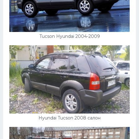
Tucson Hyundai 2004-2009
Hyundai Tucson 2008 салон