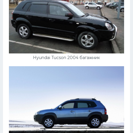
Hyundai Tucson 2004 багажник