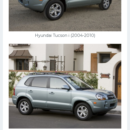
Hyundai Tucson i (2004-2010)