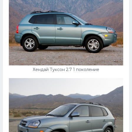
Хендай Туксон 2.7 1 поколение