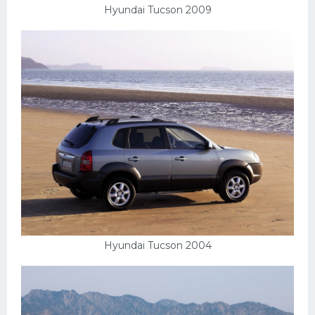
Hyundai Tucson 2009
Hyundai Tucson 2004