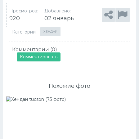
Просмотров:
Добавлено:
920
02 январь
Категории:
ХЕНДАЙ
Комментарии (0)
Комментировать
Похожие фото