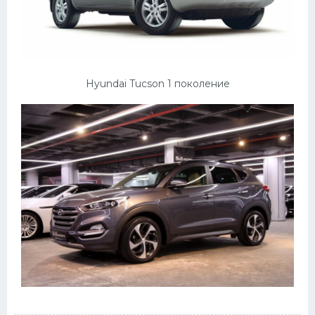
Hyundai Tucson 1 поколение