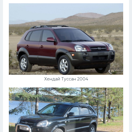
Хендай Туссан 2004