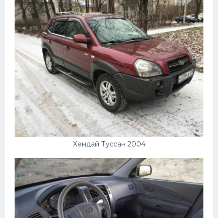
Хендай Туссан 2004