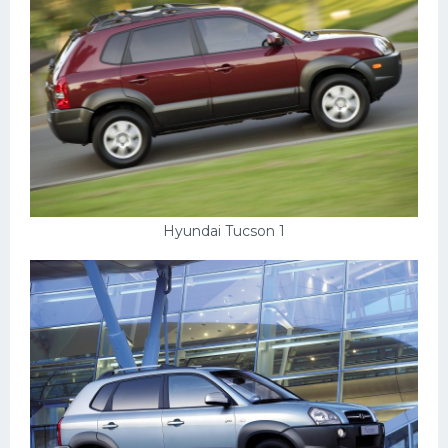
Hyundai Tucson 1