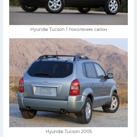
Hyundai Tucson 1 поколение салон
Hyundai Tucson 2005