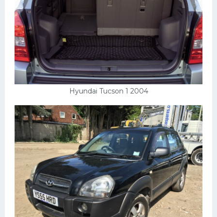
Hyundai Tucson 1 2004