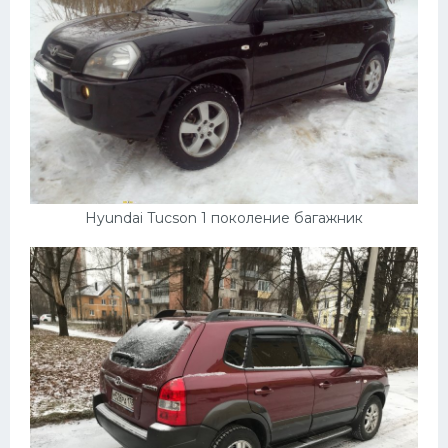
Hyundai Tucson 1 поколение багажник