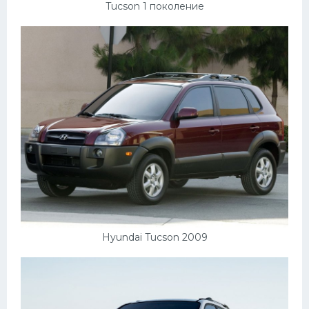
Tucson 1 поколение
Hyundai Tucson 2009