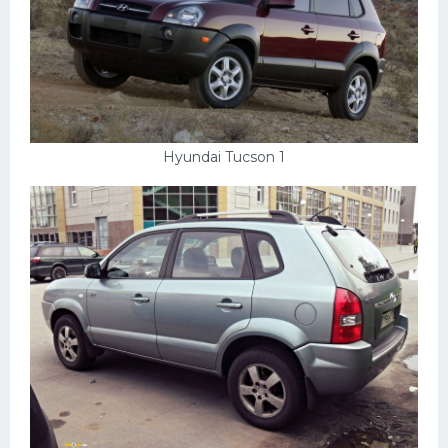
Hyundai Tucson 1