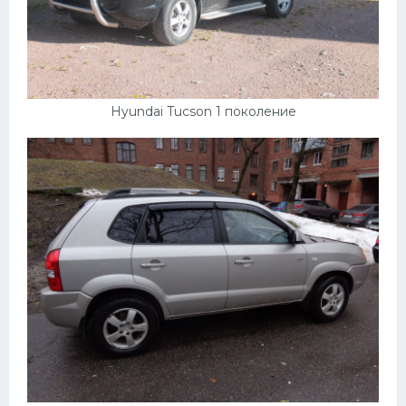
Hyundai Tucson 1 поколение