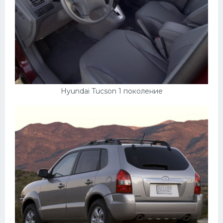
Hyundai Tucson 1 поколение