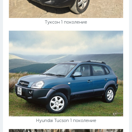
Туксон 1 поколение
Hyundai Tucson 1 поколение