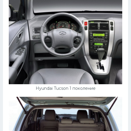
Hyundai Tucson 1 поколение