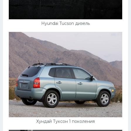
Hyundai Tucson дизель
Хундай Туксон 1 поколения