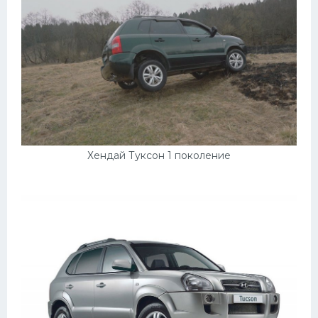
Хендай Туксон 1 поколение