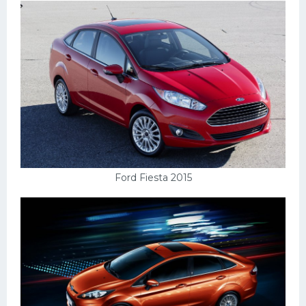
Ford Fiesta 2015