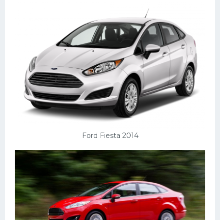
Ford Fiesta 2014