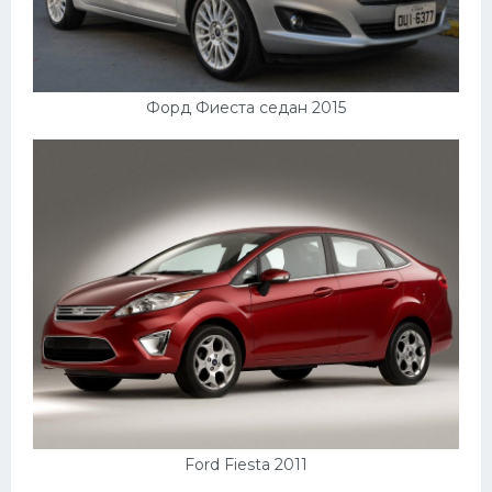
Форд Фиеста седан 2015
Ford Fiesta 2011