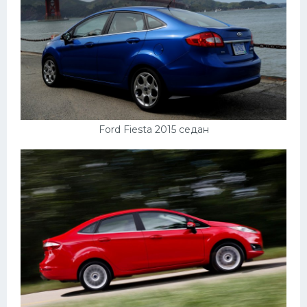
Ford Fiesta 2015 седан