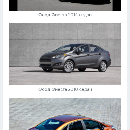
Форд Фиеста 2014 седан
Форд Фиеста 2010 седан