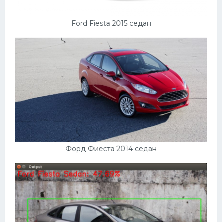
Ford Fiesta 2015 седан
Форд Фиеста 2014 седан