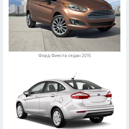
Форд Фиеста седан 2015