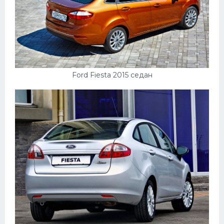
Ford Fiesta 2015 седан