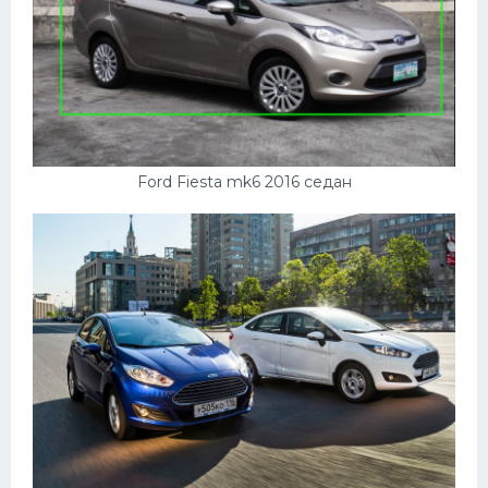
Ford Fiesta mk6 2016 седан