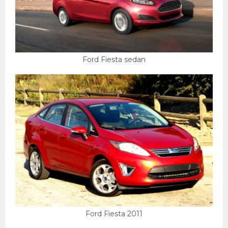
Ford Fiesta sedan
Ford Fiesta 2011