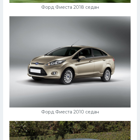
Форд Фиеста 2018 седан
Форд Фиеста 2010 седан