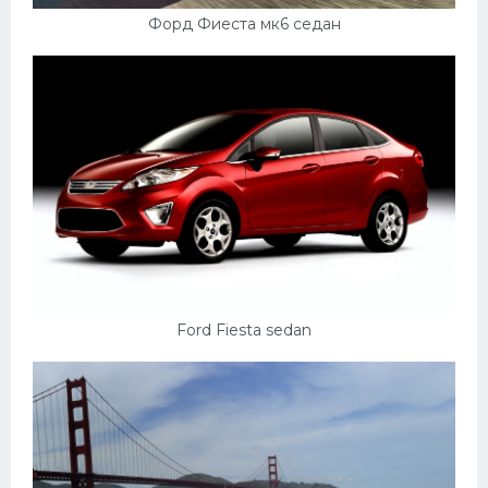
Форд Фиеста мк6 седан
Ford Fiesta sedan