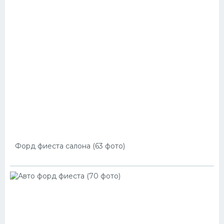
Форд фиеста салона (63 фото)