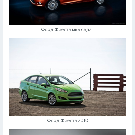
Форд Фиеста мк6 седан
Форд Фиеста 2010