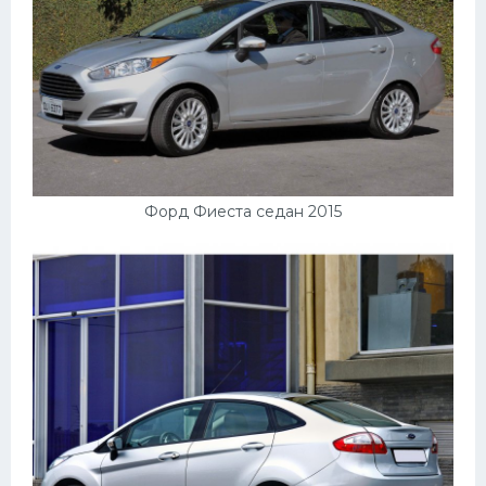
Форд Фиеста седан 2015