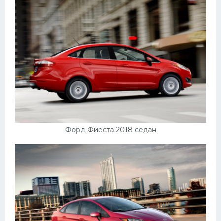
Форд Фиеста 2018 седан