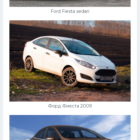
Ford Fiesta sedan
Форд Фиеста 2009