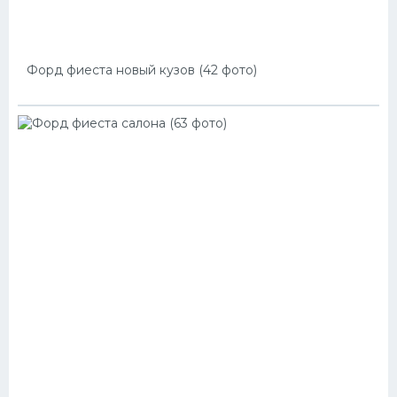
Форд фиеста новый кузов (42 фото)