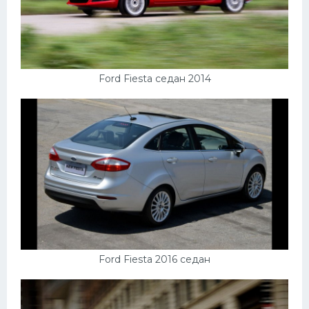
Ford Fiesta седан 2014
Ford Fiesta 2016 седан