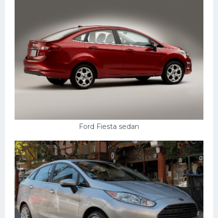
Ford Fiesta sedan