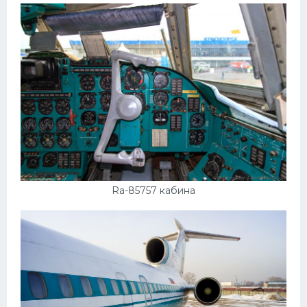
Ra-85757 кабина