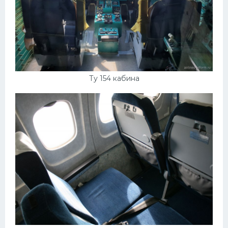
Ту 154 кабина