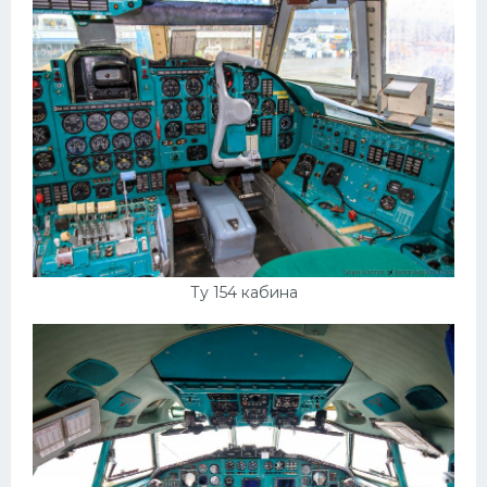
Ту 154 кабина