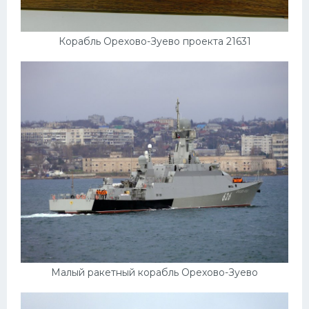
Корабль Орехово-Зуево проекта 21631
Малый ракетный корабль Орехово-Зуево