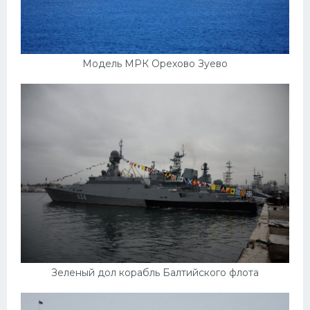
Модель МРК Орехово Зуево
Зеленый дол корабль Балтийского флота