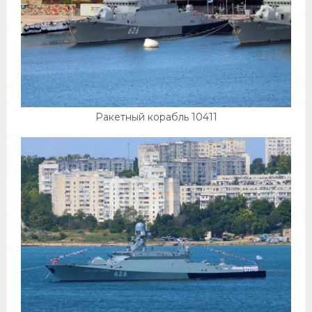
Ракетный корабль 10411