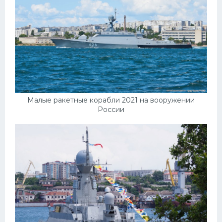
Малые ракетные корабли 2021 на вооружении
России