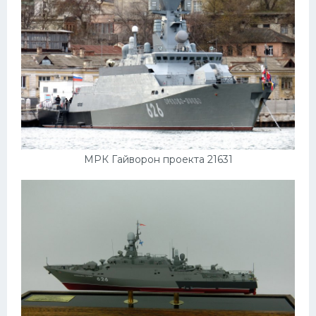
МРК Гайворон проекта 21631