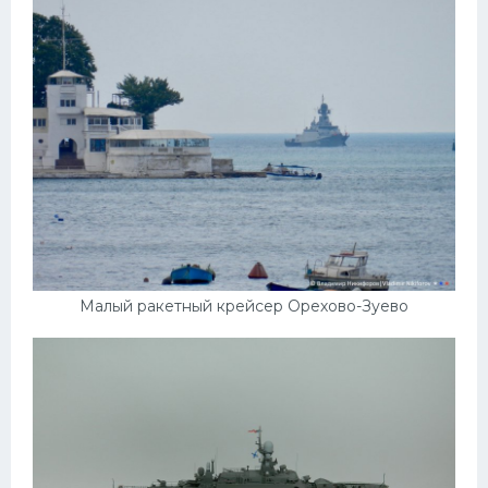
Малый ракетный крейсер Орехово-Зуево