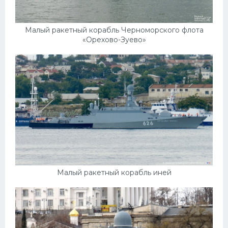
Малый ракетный корабль Черноморского флота
«Орехово-Зуево»
Малый ракетный корабль иней