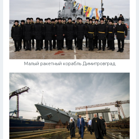
Малый ракетный корабль Димитровград