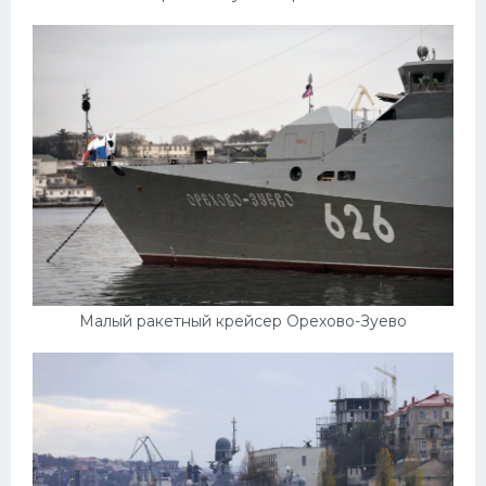
Малый ракетный крейсер Орехово-Зуево