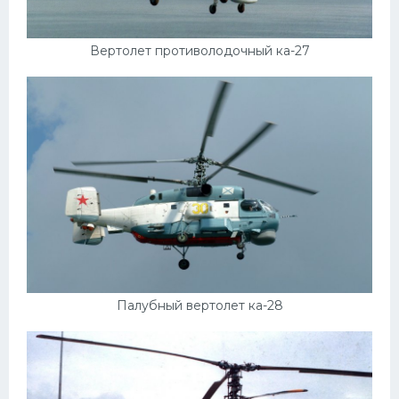
Вертолет противолодочный ка-27
Палубный вертолет ка-28