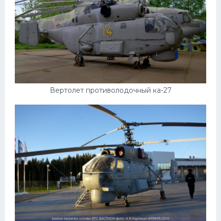
Вертолет противолодочный ка-27