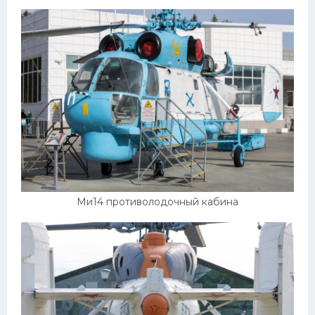
Ми14 противолодочный кабина