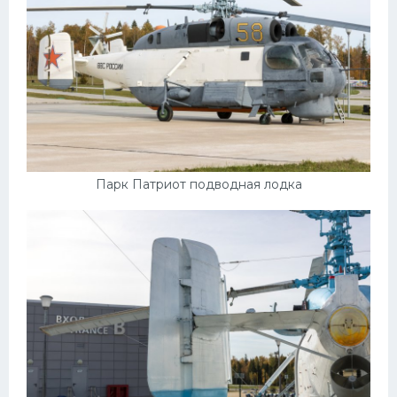
Парк Патриот подводная лодка