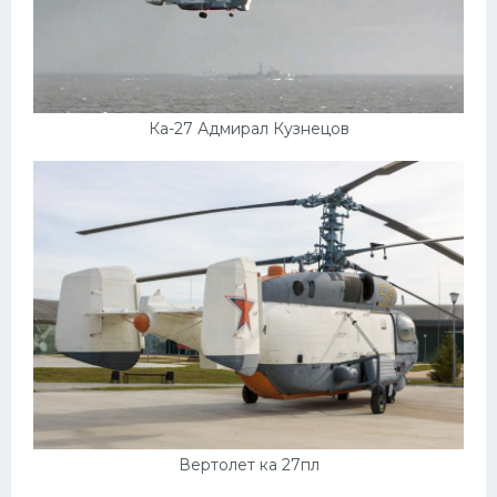
Ка-27 Адмирал Кузнецов
Вертолет ка 27пл