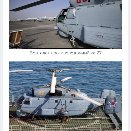
Вертолет противолодочный ка-27