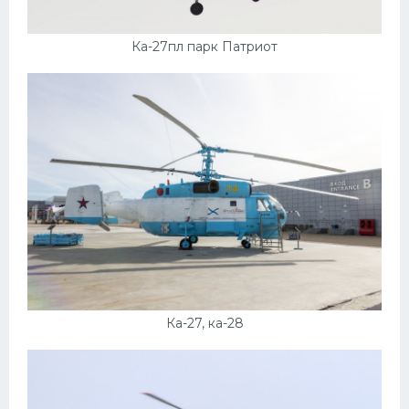
Ка-27пл парк Патриот
Ка-27, ка-28