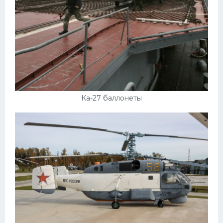
Ка-27 баллонеты