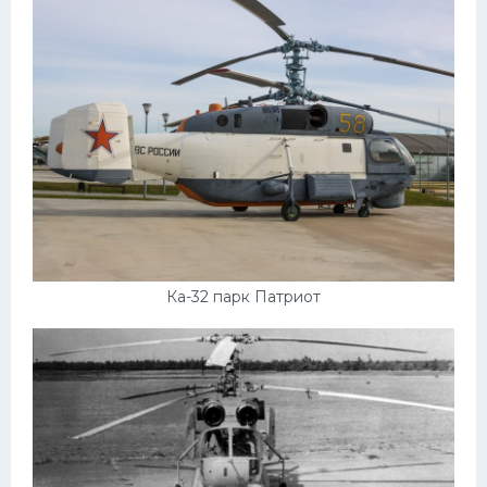
Ка-32 парк Патриот