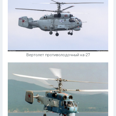
Вертолет противолодочный ка-27