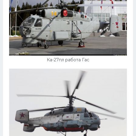
Ка-27пл работа Гас