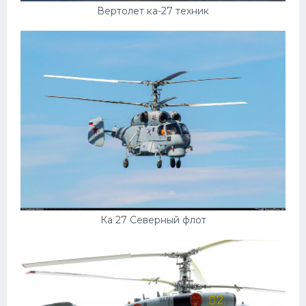
Вертолет ка-27 техник
Ка 27 Северный флот