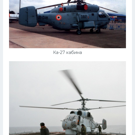
Ка-27 кабина