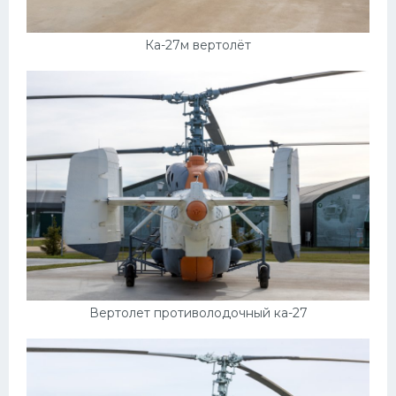
Ка-27м вертолёт
Вертолет противолодочный ка-27