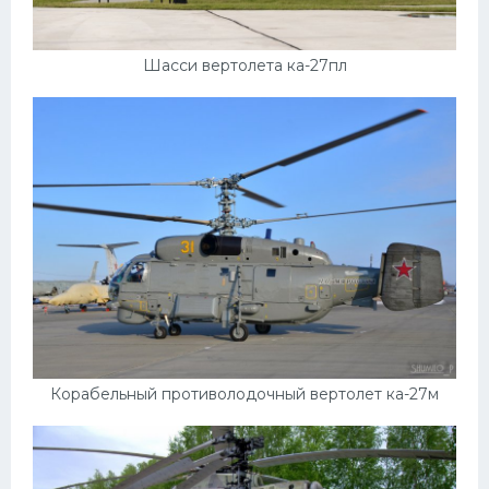
Шасси вертолета ка-27пл
Корабельный противолодочный вертолет ка-27м