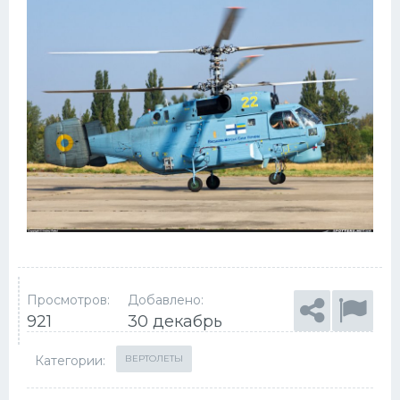
Просмотров:
Добавлено:
921
30 декабрь
Категории:
ВЕРТОЛЕТЫ