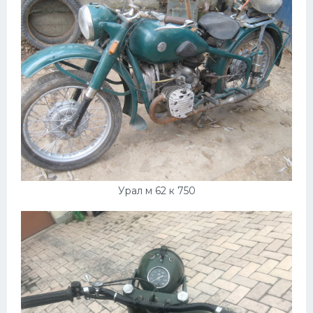
Урал м 62 к 750