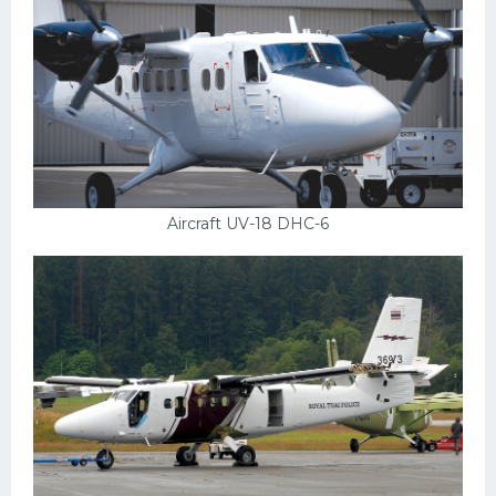
Aircraft UV-18 DHC-6