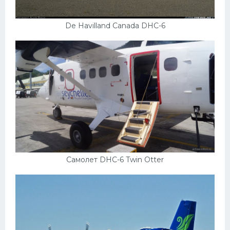
De Havilland Canada DHC-6
Самолет DHC-6 Twin Otter