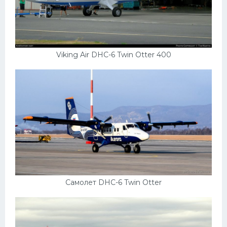
Viking Air DHC-6 Twin Otter 400
Самолет DHC-6 Twin Otter