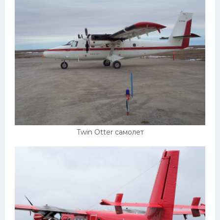
Twin Otter самолет