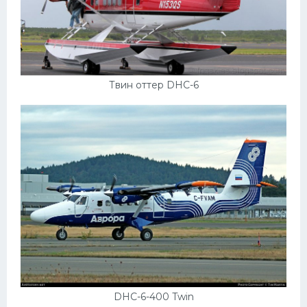
Твин оттер DHC-6
DHC-6-400 Twin