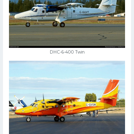
DHC-6-400 Twin