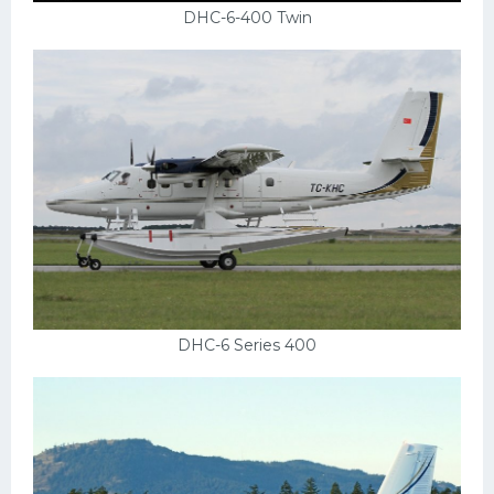
DHC-6-400 Twin
DHC-6 Series 400