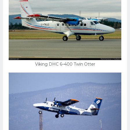
Viking DHC 6–400 Twin Otter