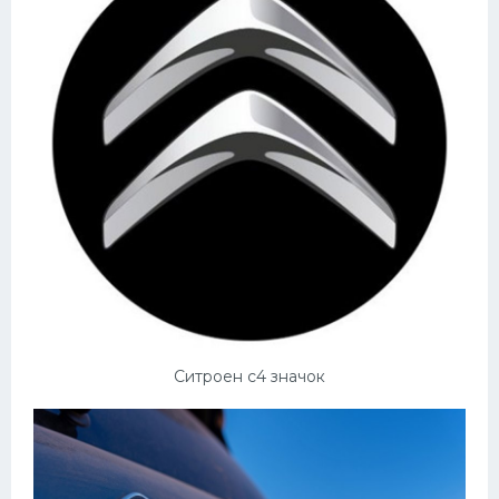
Ситроен с4 значок