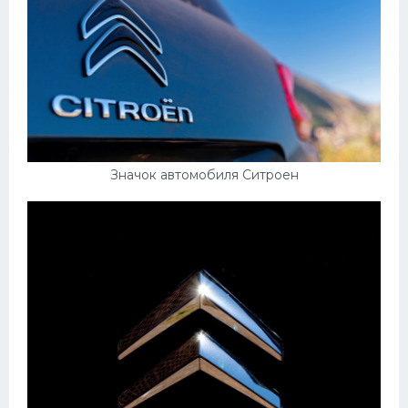
Значок автомобиля Ситроен