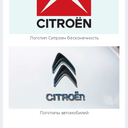
Логотип Ситроен бесконечность
Логотипы автомобилей