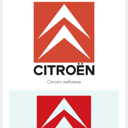
Citroen эмблема