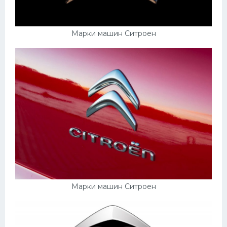
Марки машин Ситроен
Марки машин Ситроен