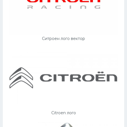
Ситроен лого вектор
Citroen лого