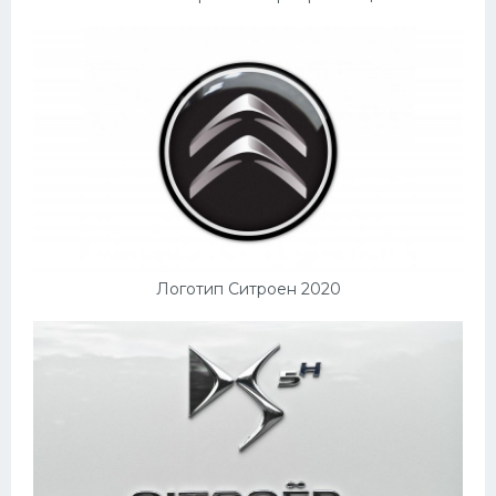
Логотип Ситроен 2020