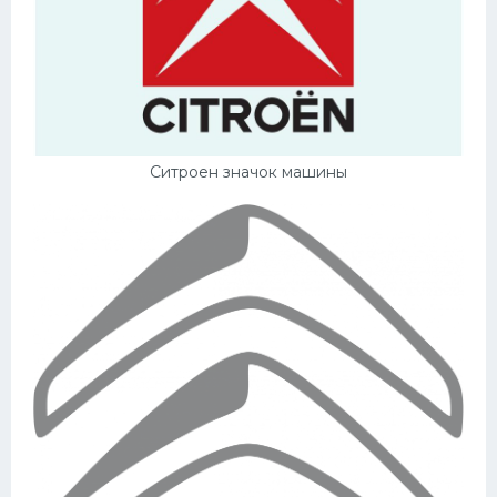
Ситроен значок машины