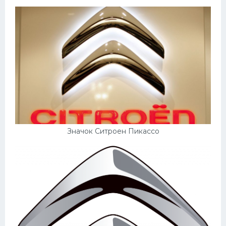
Значок Ситроен Пикассо