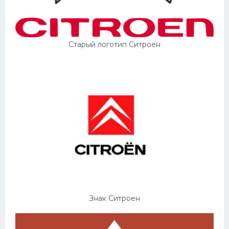
Старый логотип Ситроен
Знак Ситроен