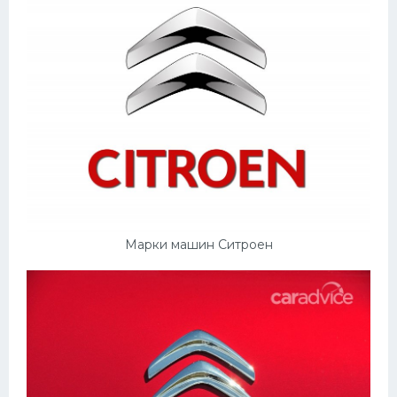
Марки машин Ситроен