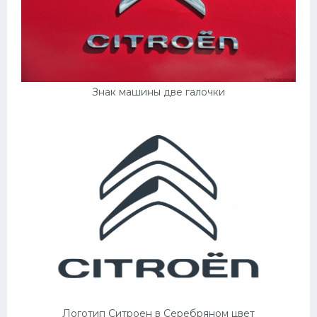
Знак машины две галочки
Логотип Ситроен в Серебряном цвет