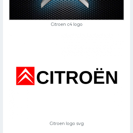
Citroen c4 logo
Citroen logo svg