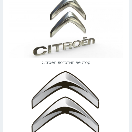
Citroen логотип вектор