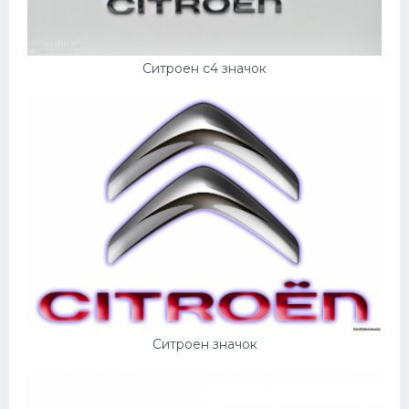
Ситроен с4 значок
Ситроен значок