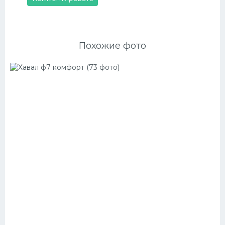
Похожие фото