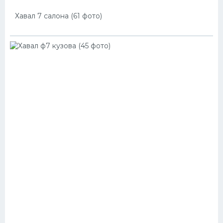
Хавал 7 салона (61 фото)