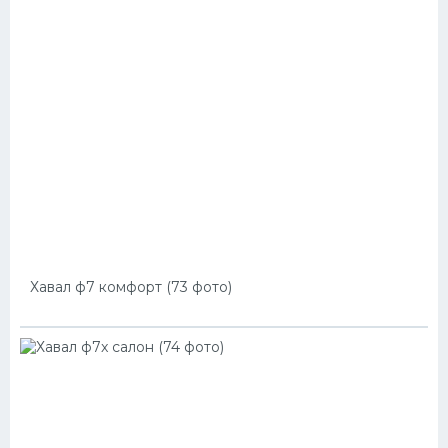
Хавал ф7 комфорт (73 фото)