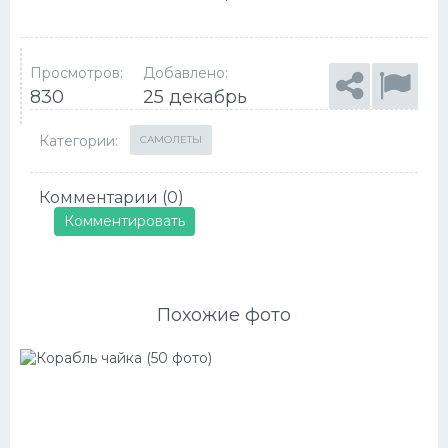
Просмотров:
Добавлено:
830
25 декабрь
Категории:
САМОЛЕТЫ
Комментарии (0)
Комментировать
Похожие фото