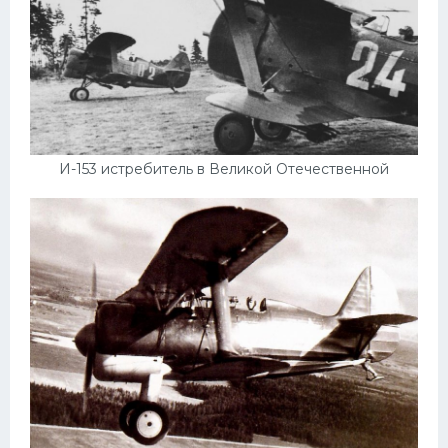
И-153 истребитель в Великой Отечественной