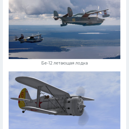
Бе-12 летающая лодка