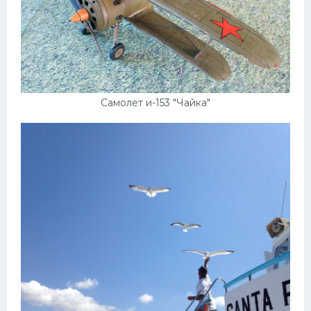
Самолет и-153 "Чайка"