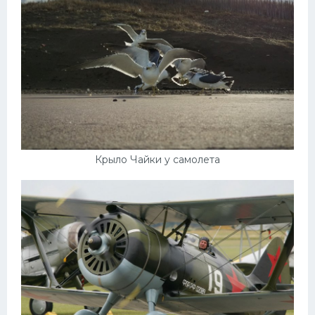
Крыло Чайки у самолета