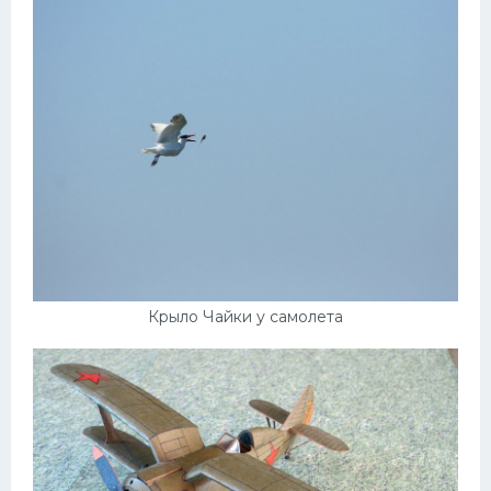
Крыло Чайки у самолета