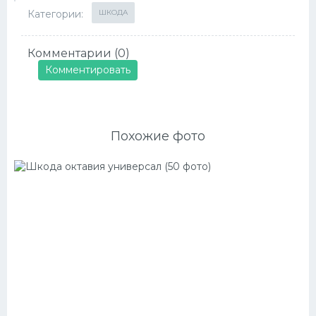
Категории:
ШКОДА
Комментарии (0)
Комментировать
Похожие фото