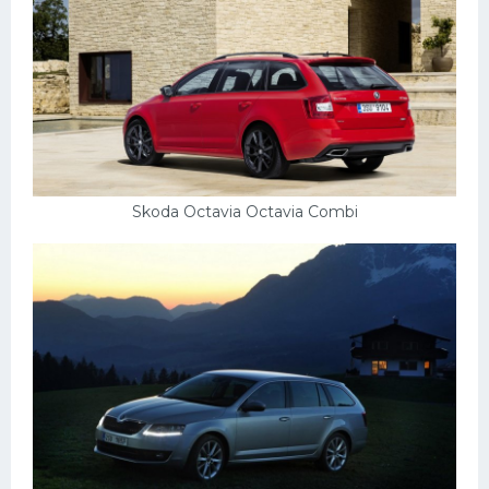
Skoda Octavia Octavia Combi