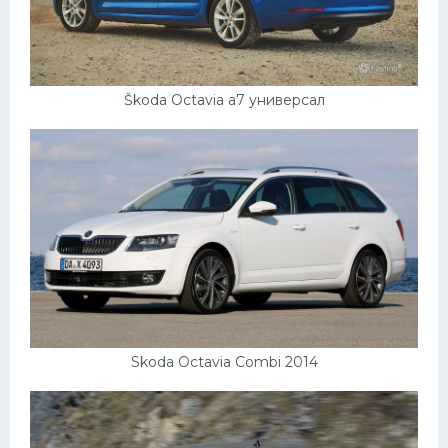
Škoda Octavia a7 универсал
Skoda Octavia Combi 2014