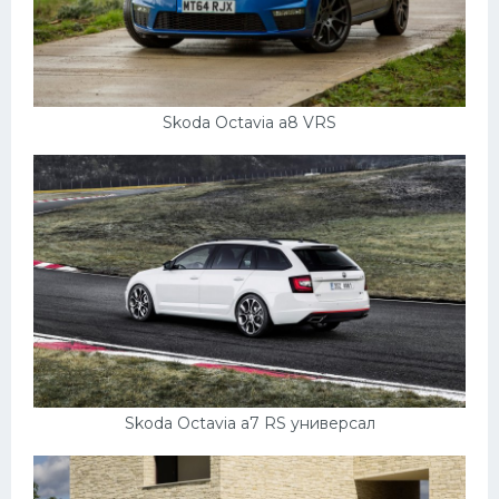
Skoda Octavia a8 VRS
Skoda Octavia a7 RS универсал