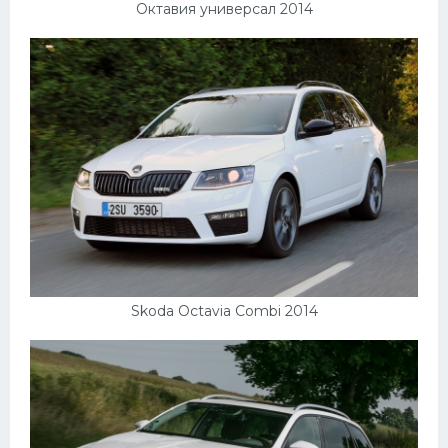
Октавия универсал 2014
Skoda Octavia Combi 2014