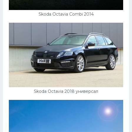
Skoda Octavia Combi 2014
Skoda Octavia 2018 универсал