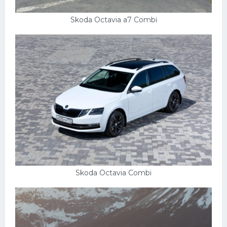
Skoda Octavia a7 Combi
Skoda Octavia Combi