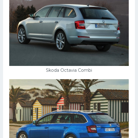
Skoda Octavia Combi