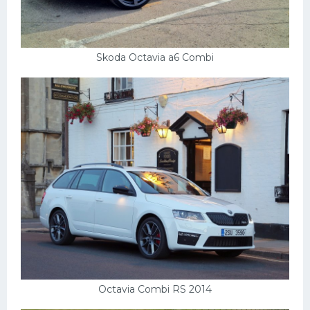
Skoda Octavia a6 Combi
Octavia Combi RS 2014