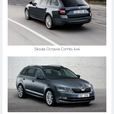
Skoda Octavia Combi 4x4