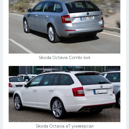
Skoda Octavia Combi 4x4
Skoda Octavia a7 универсал