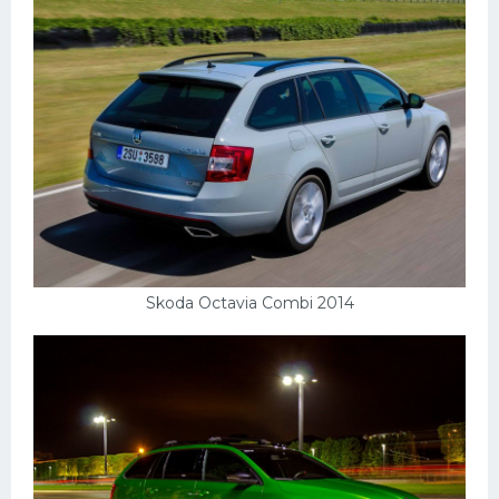
Skoda Octavia Combi 2014