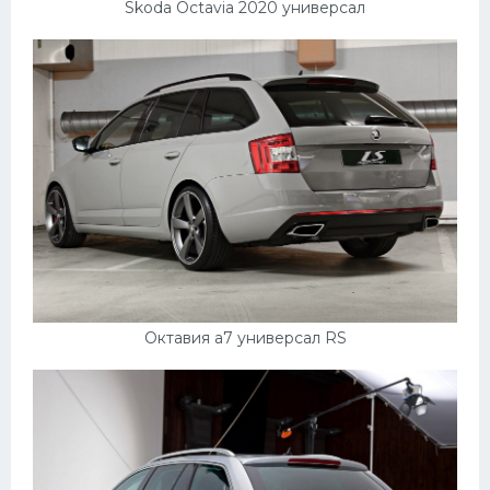
Skoda Octavia 2020 универсал
Октавия а7 универсал RS