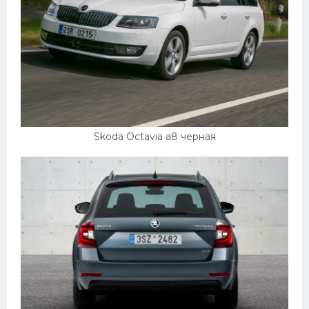
Skoda Octavia a8 черная