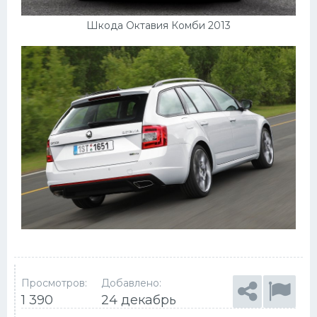
Шкода Октавия Комби 2013
Просмотров:
Добавлено:
1 390
24 декабрь