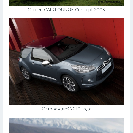
Citroen CAIRLOUNGE Concept 2003.
Ситроен дс3 2010 года