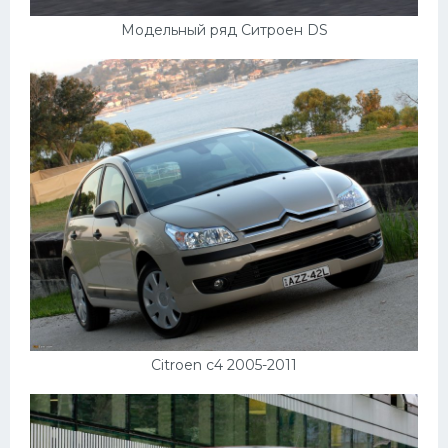
Модельный ряд Ситроен DS
Citroen c4 2005-2011