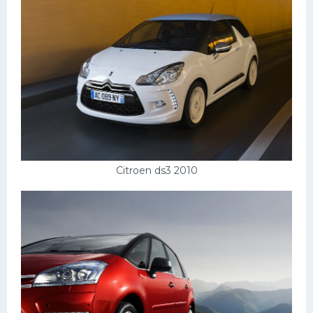
Citroen ds3 2010