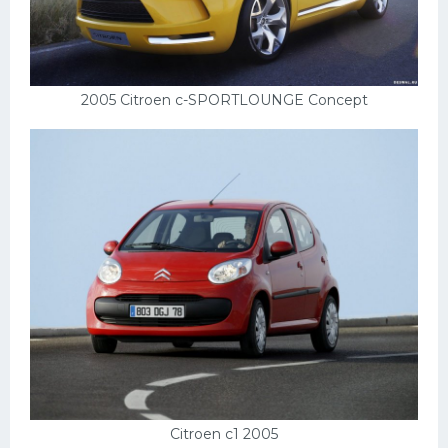
2005 Citroen c-SPORTLOUNGE Concept
Citroen c1 2005