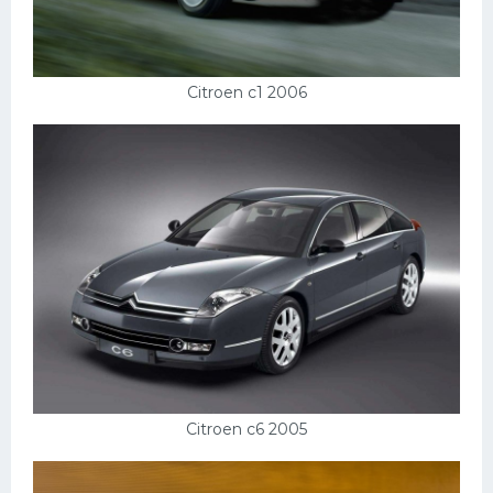
Citroen c1 2006
Citroen c6 2005