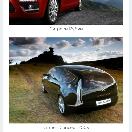
Ситроен Рубин
Citroen Concept 2003