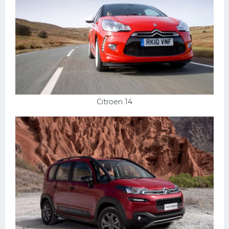
Citroen 14