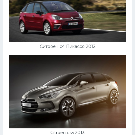
Ситроен с4 Пикассо 2012
Citroen ds5 2013