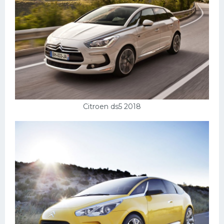
Citroen ds5 2018