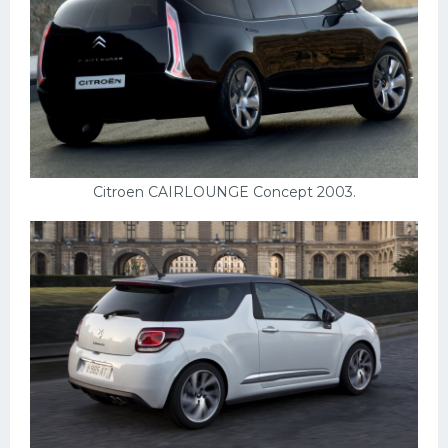
Citroen CAIRLOUNGE Concept 2003.