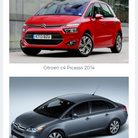
Citroen c4 Picasso 2014