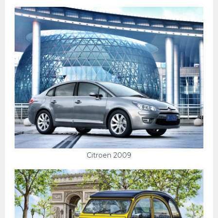
Citroen 2009