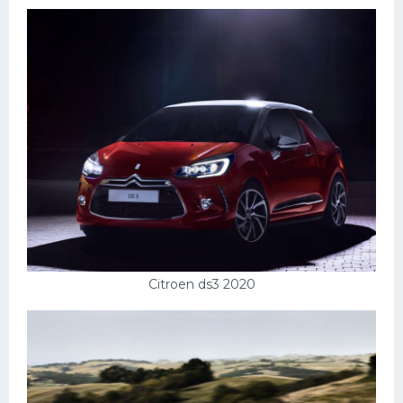
Citroen ds3 2020