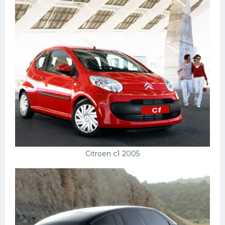
Citroen c1 2005