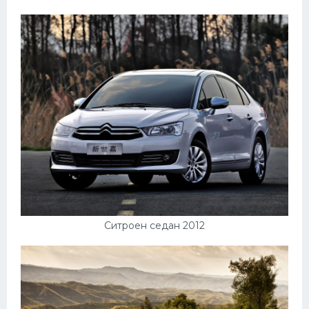
Ситроен седан 2012