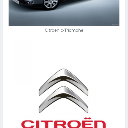
Citroen c-Triomphe