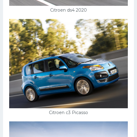
Citroen ds4 2020
Citroen c3 Picasso