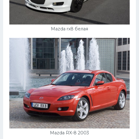
Mazda rx8 белая
Mazda RX-8 2003