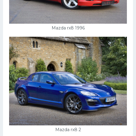
Mazda rx8 1996
Mazda rx8 2