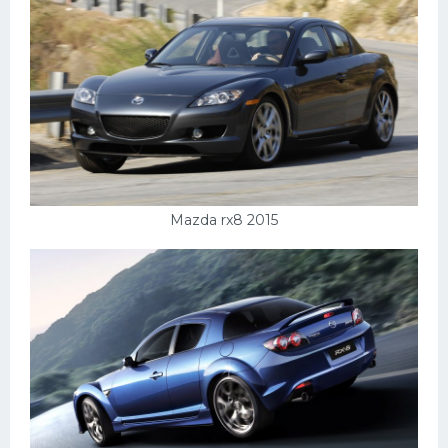
Mazda rx8 2015