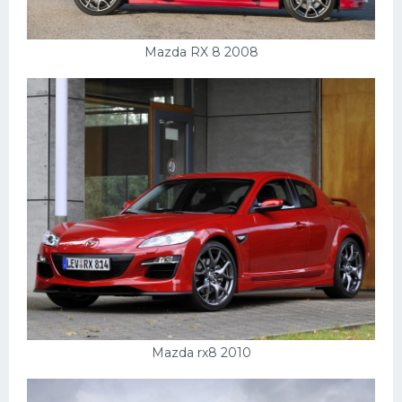
Mazda RX 8 2008
Mazda rx8 2010