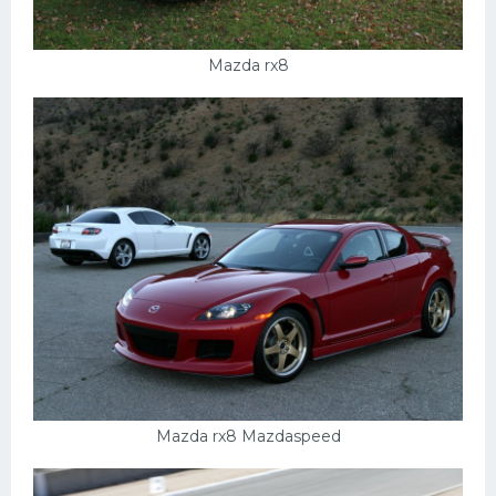
Mazda rx8
Mazda rx8 Mazdaspeed