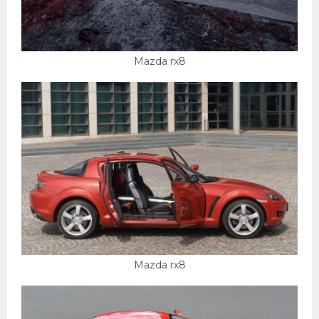
Mazda rx8
Mazda rx8