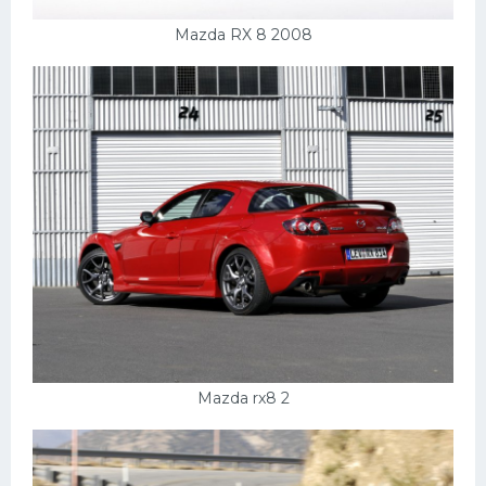
Mazda RX 8 2008
Mazda rx8 2