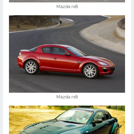
Mazda rx8
Mazda rx8