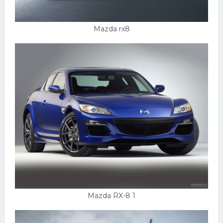
Mazda rx8
Mazda RX-8 1