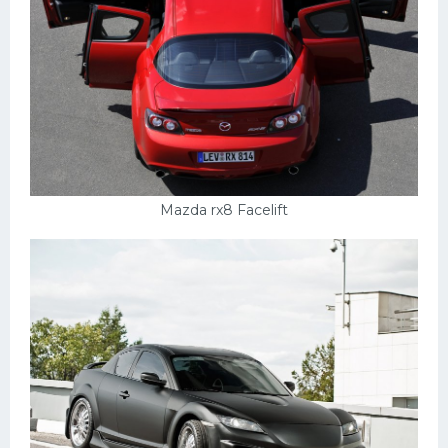
Mazda rx8 Facelift