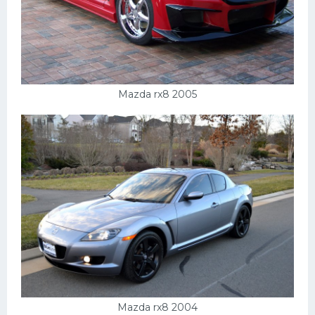
Mazda rx8 2005
Mazda rx8 2004