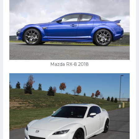
Mazda RX-8 2018