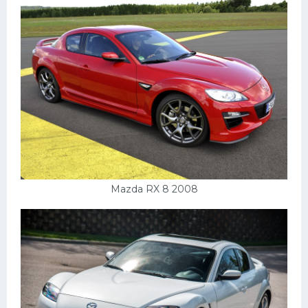
Mazda RX 8 2008