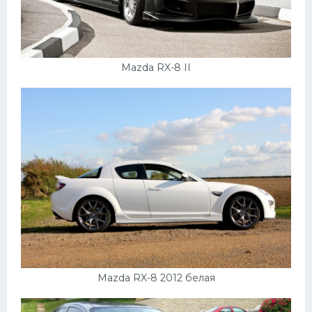
Mazda RX-8 II
Mazda RX-8 2012 белая