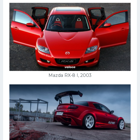
Mazda RX-8 I, 2003