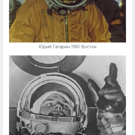
Юрий Гагарин 1961 Восток