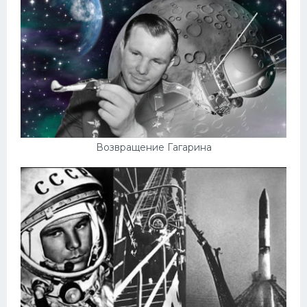
Возвращение Гагарина