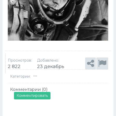
Просмотров:
Добавлено:
2 822
23 декабрь
---
Категории:
Комментарии (0)
Комментировать