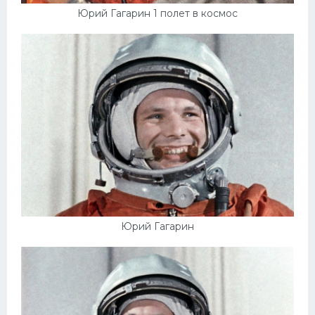
Юрий Гагарин 1 полет в космос
Юрий Гагарин