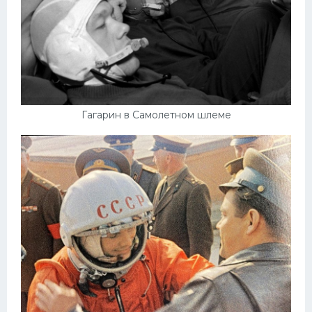
Гагарин в Самолетном шлеме