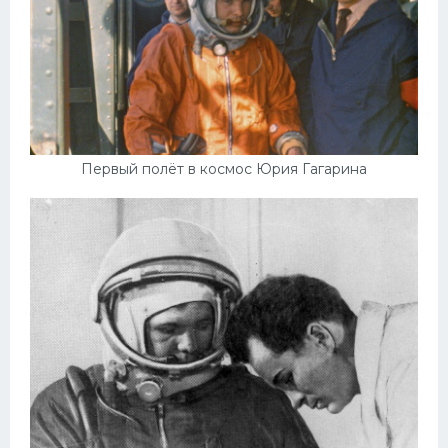
Первый полёт в космос Юрия Гагарина