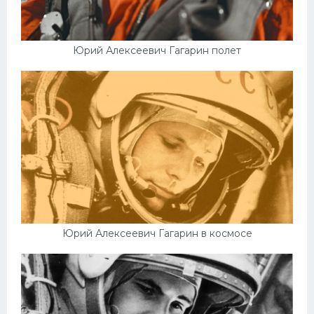
Юрий Алексеевич Гагарин полет
Юрий Алексеевич Гагарин в космосе