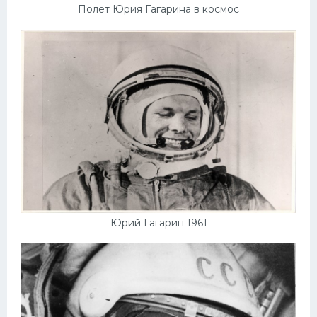
Полет Юрия Гагарина в космос
Юрий Гагарин 1961