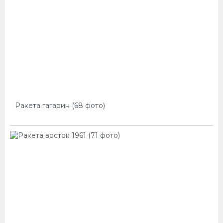
Ракета гагарин (68 фото)