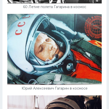
60 Летие полета Гагарина в космос
Юрий Алексеевич Гагарин в космосе