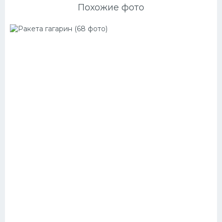
Похожие фото