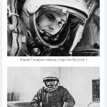
Юрий Гагарин перед стартом Восток 1