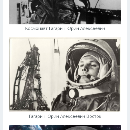
Космонавт Гагарин Юрий Алексеевич
Гагарин Юрий Алексеевич Восток