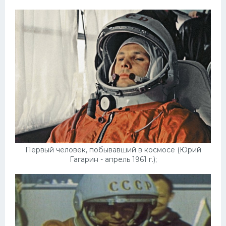
Первый человек, побывавший в космосе (Юрий
Гагарин - апрель 1961 г.);