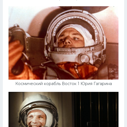
Космический корабль Восток 1 Юрия Гагарина