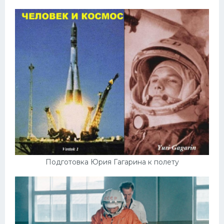
Подготовка Юрия Гагарина к полету