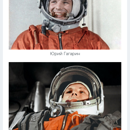
Юрий Гагарин