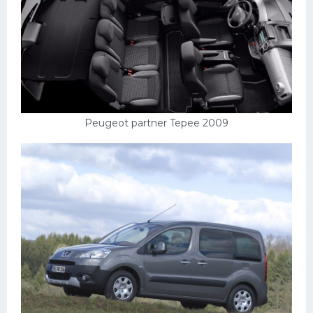
Peugeot partner Tepee 2009