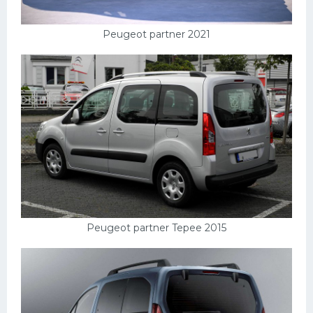
Peugeot partner 2021
Peugeot partner Tepee 2015