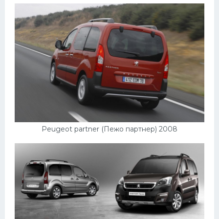
Peugeot partner (Пежо партнер) 2008