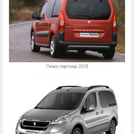
Пежо партнер 2013