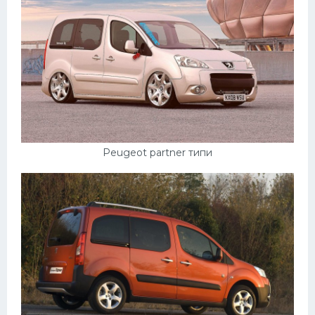
Peugeot partner типи