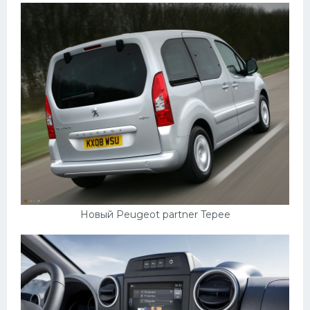
Новый Peugeot partner Tepee