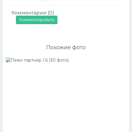
Комментарии (0)
Комментировать
Похожие фото