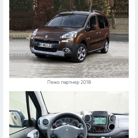
Пежо партнер 2018