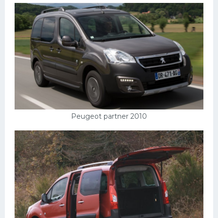
Peugeot partner 2010