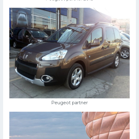
Peugeot partner