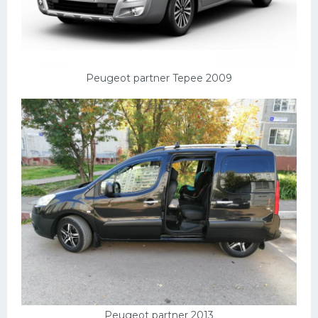
Peugeot partner Tepee 2009
Peugeot partner 2013