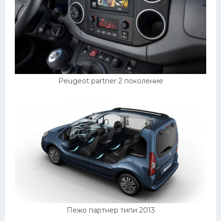
Peugeot partner 2 поколение
Пежо партнер типи 2013