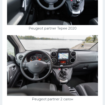
Peugeot partner Tepee 2020
Peugeot partner 2 салон