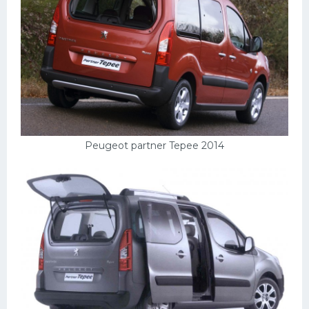
Peugeot partner Tepee 2014