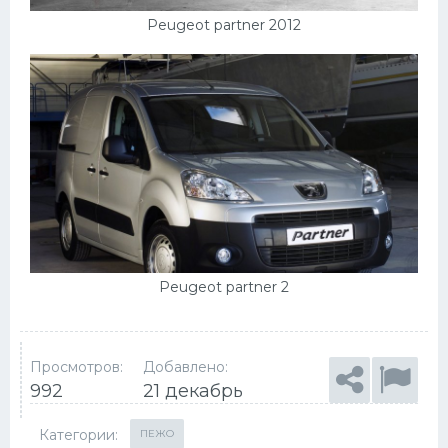
Peugeot partner 2012
Peugeot partner 2
Просмотров:
Добавлено:
992
21 декабрь
Категории:
ПЕЖО