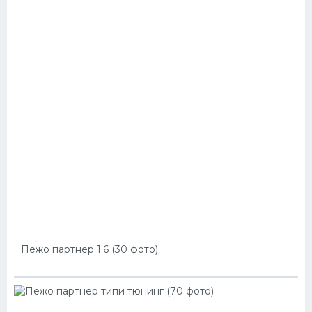
Пежо партнер 1.6 (30 фото)