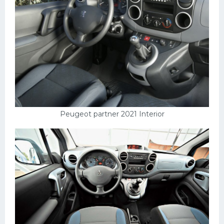
Peugeot partner 2021 Interior