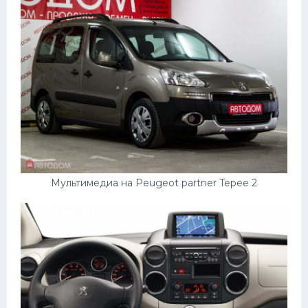
Мультимедиа на Peugeot partner Tepee 2