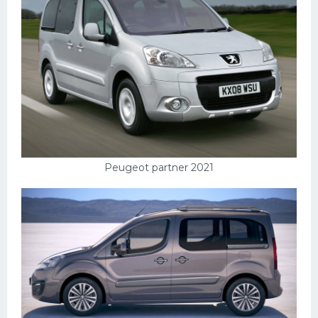
Peugeot partner 2021