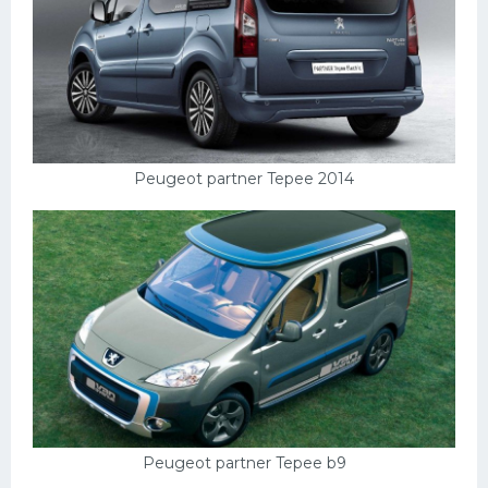
Peugeot partner Tepee 2014
Peugeot partner Tepee b9