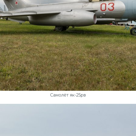
Самолёт як-25рв