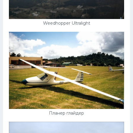
Weedhopper Ultralight
Планер глайдер