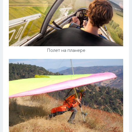
Полет на планере