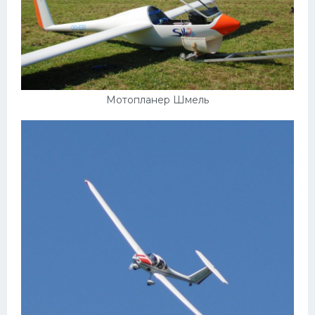
Мотопланер Шмель