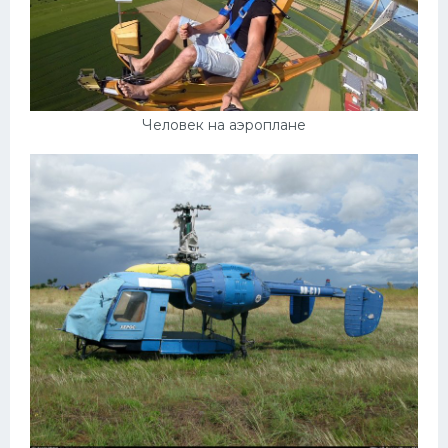
Человек на аэроплане