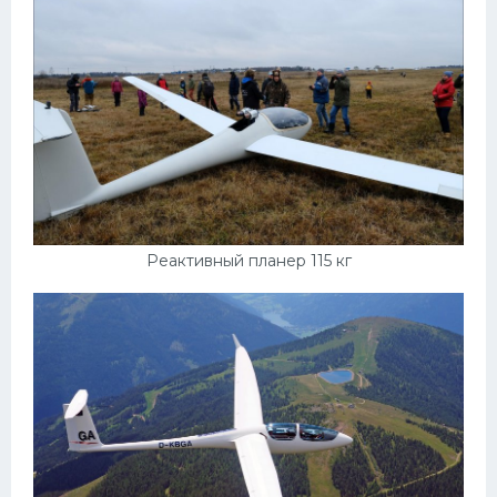
Реактивный планер 115 кг