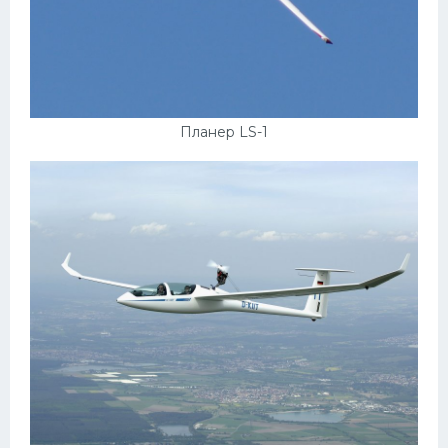
Планер LS-1