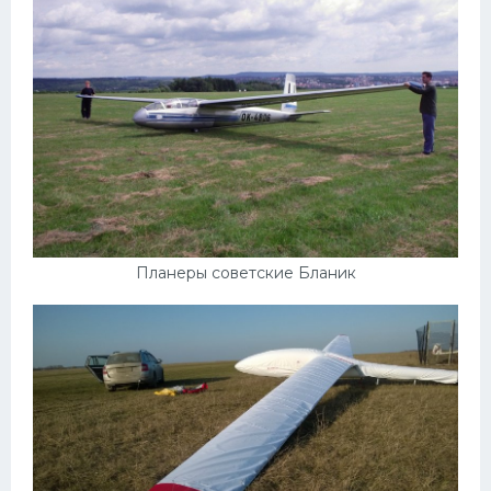
Планеры советские Бланик