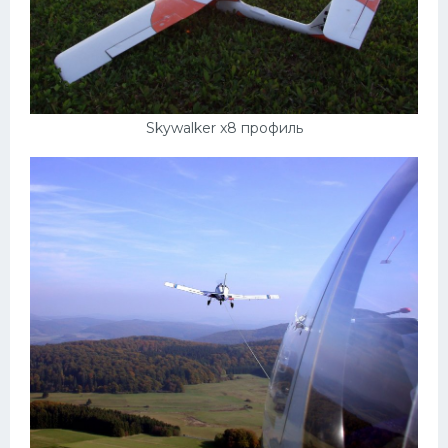
Skywalker x8 профиль