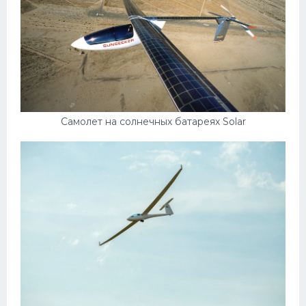
Самолет на солнечных батареях Solar