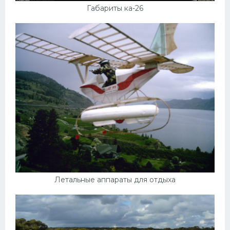
Габариты ка-26
Летальные аппараты для отдыха