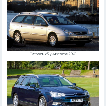
Ситроен с5 универсал 2001