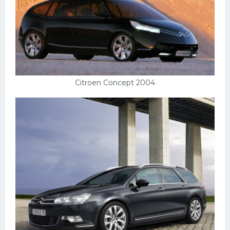
Citroen Concept 2004