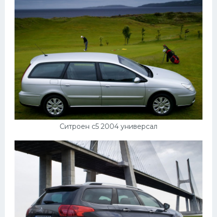
Ситроен с5 2004 универсал