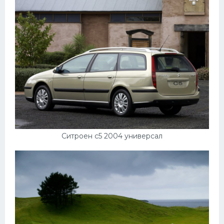
Ситроен с5 2004 универсал