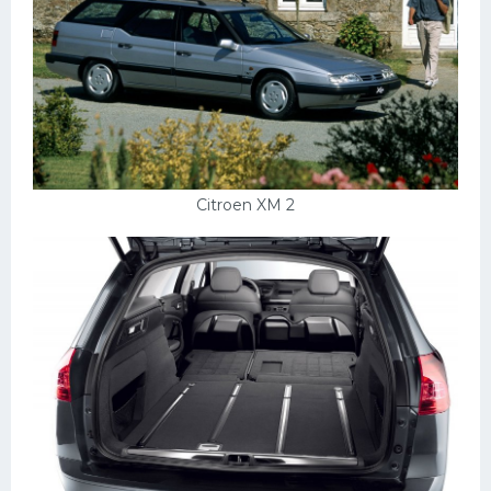
Citroen XM 2