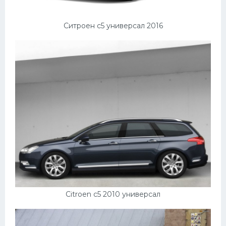
Ситроен с5 универсал 2016
Citroen c5 2010 универсал