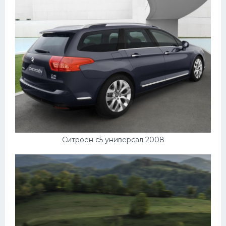
Ситроен с5 универсал 2008