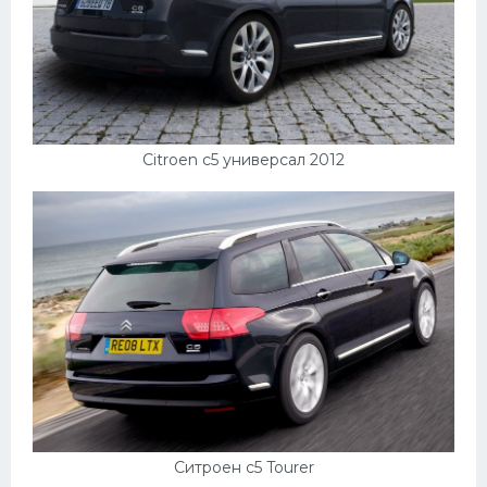
Citroen c5 универсал 2012
Ситроен с5 Tourer