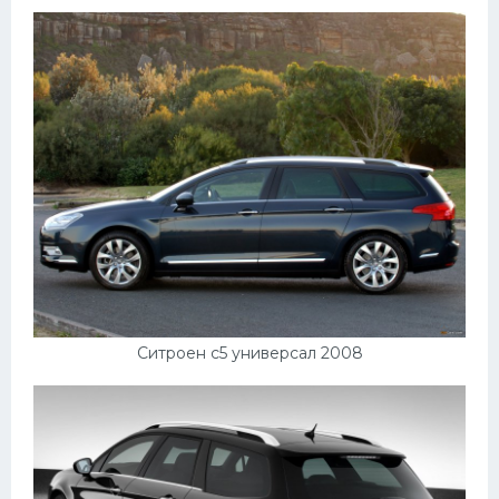
Ситроен с5 универсал 2008