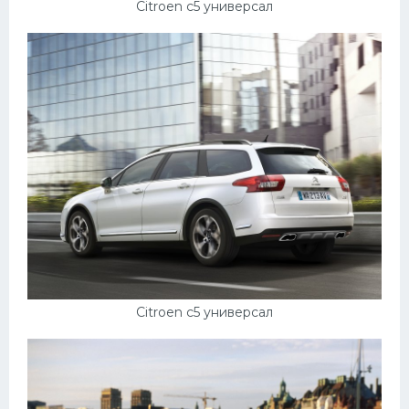
Citroen c5 универсал
Citroen c5 универсал