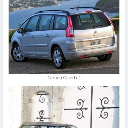
Citroën Grand c4