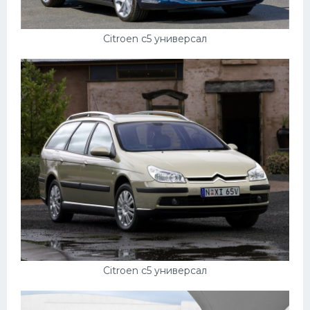
Citroen c5 универсал
Citroen c5 универсал