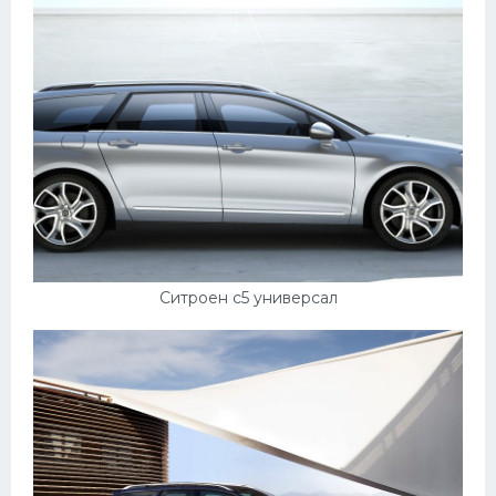
Ситроен с5 универсал