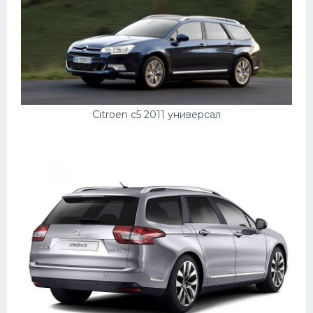
Citroen c5 2011 универсал