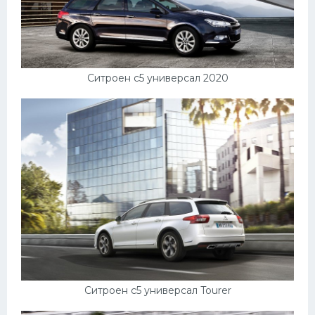
Ситроен с5 универсал 2020
Ситроен с5 универсал Tourer