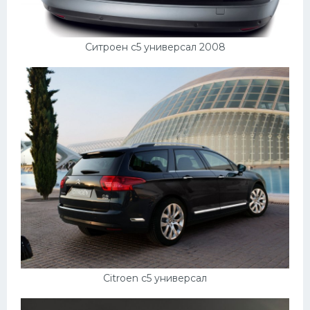
Ситроен с5 универсал 2008
Citroen c5 универсал