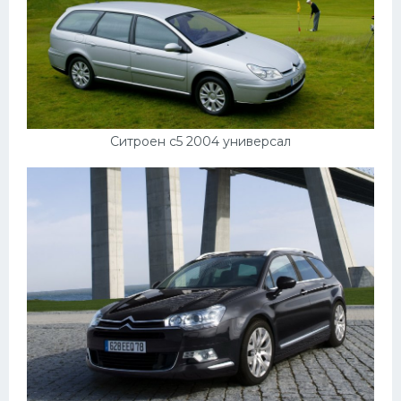
Ситроен с5 2004 универсал