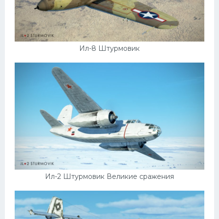
Ил-8 Штурмовик
Ил-2 Штурмовик Великие сражения