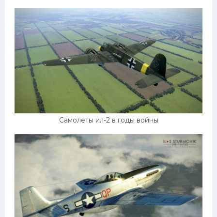
Самолеты ил-2 в годы войны