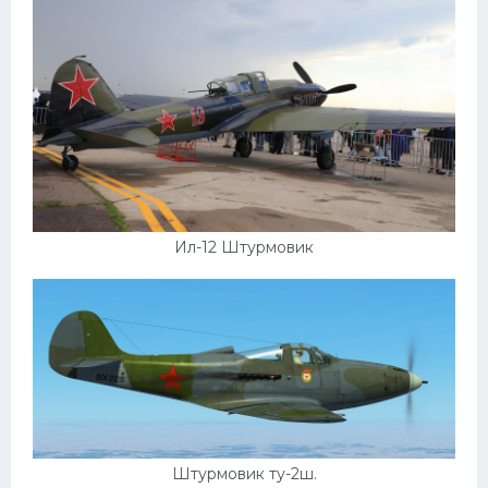
Ил-12 Штурмовик
Штурмовик ту-2ш.