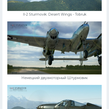
Il-2 Sturmovik: Desert Wings - Tobruk
Немецкий двухмоторный Штурмовик