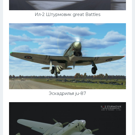
Ил-2 Штурмовик great Battles
Эскадрилья ju-87