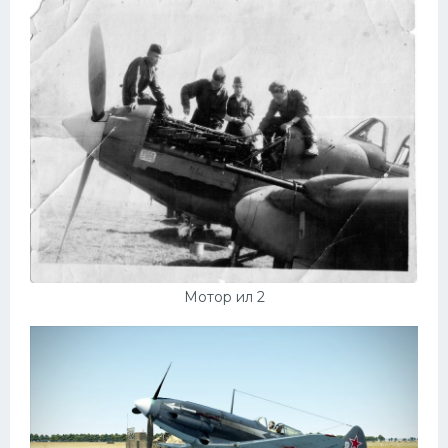
Мотор ил 2