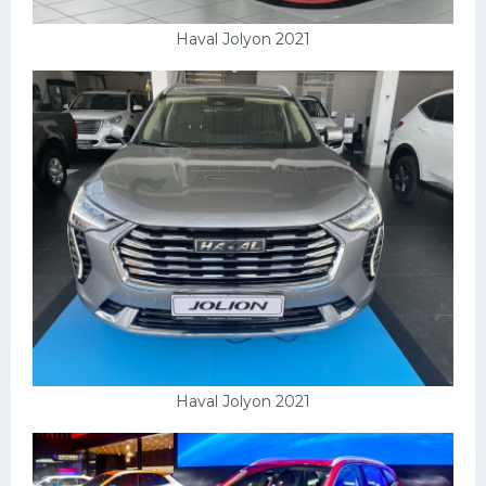
Haval Jolyon 2021
Haval Jolyon 2021