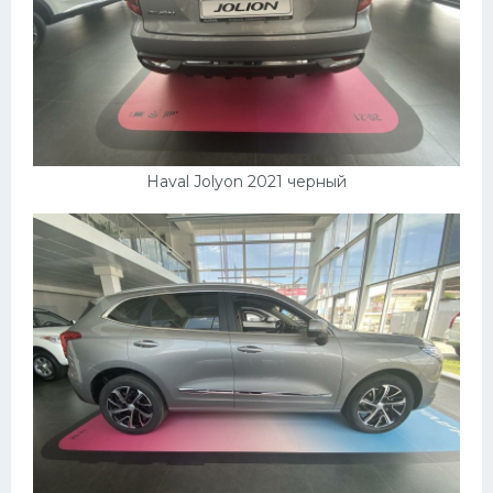
Haval Jolyon 2021 черный