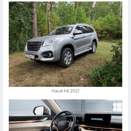
Haval h6 2021