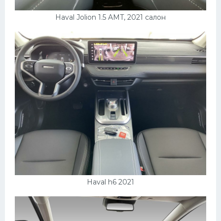
Haval Jolion 1.5 AMT, 2021 салон
Haval h6 2021