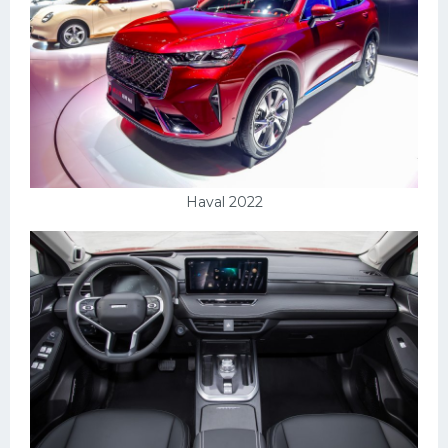
Haval 2022