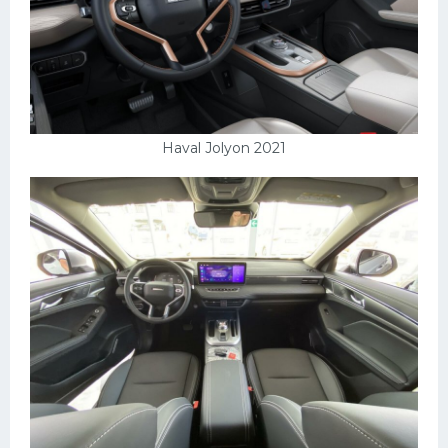
Haval Jolyon 2021