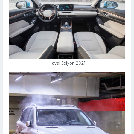
Haval Jolyon 2021