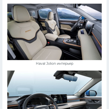
Haval Jolion интерьер