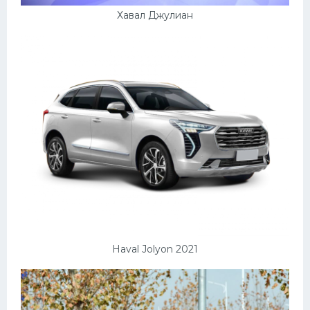
Хавал Джулиан
Haval Jolyon 2021