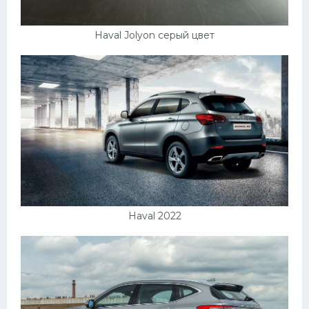
Haval Jolyon серый цвет
Haval 2022