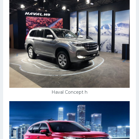
Haval Concept h