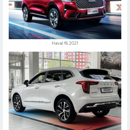
Haval f6 2021