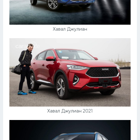
Хавал Джулиан
Хавал Джулиан 2021