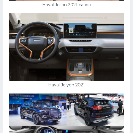
Haval Jolion 2021 салон
Haval Jolyon 2021