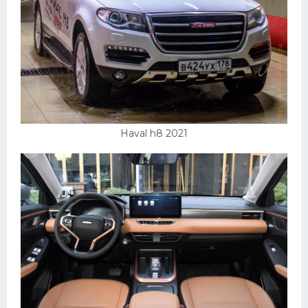
Haval h8 2021