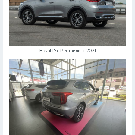
Haval f7x Рестайлинг 2021