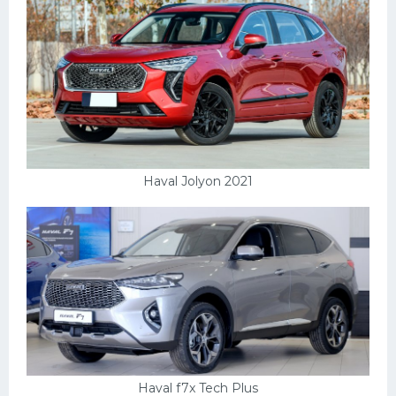
Haval Jolyon 2021
Haval f7x Tech Plus