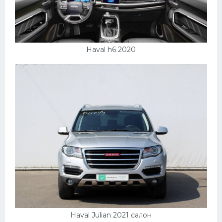
Haval h6 2020
Haval Julian 2021 салон