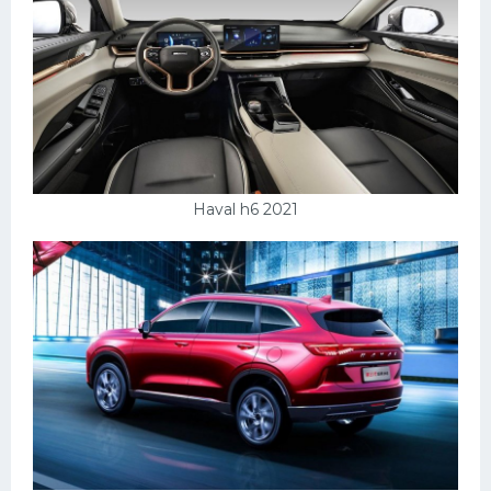
Haval h6 2021