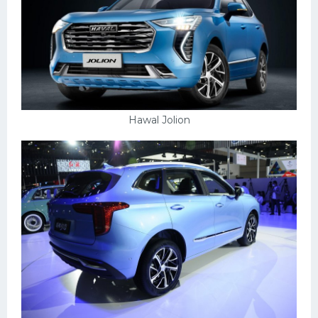
Hawal Jolion