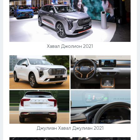
Хавал Джолион 2021
Джулиан Хавал Джулиан 2021