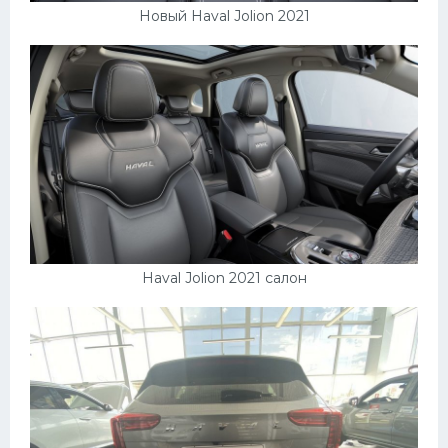
Новый Haval Jolion 2021
Haval Jolion 2021 салон