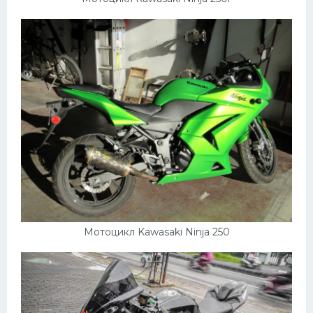
Мотоцикл Kawasaki Ninja 250