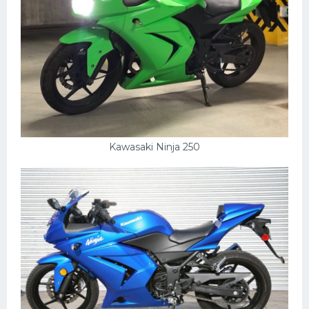
Kawasaki Ninja 250