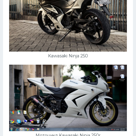
Kawasaki Ninja 250
Мотоцикл Kawasaki Ninja 250r