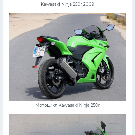
Kawasaki Ninja 250r 2009
Мотоцикл Kawasaki Ninja 250r