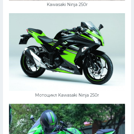
Kawasaki Ninja 250r
Мотоцикл Kawasaki Ninja 250r