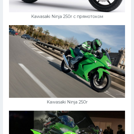
Kawasaki Ninja 250r с прямотоком
Kawasaki Ninja 250r