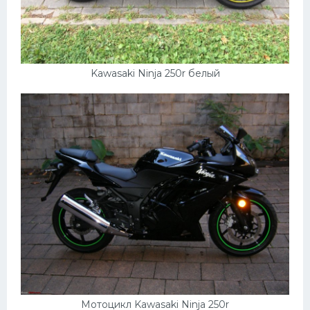
Kawasaki Ninja 250r белый
Мотоцикл Kawasaki Ninja 250r