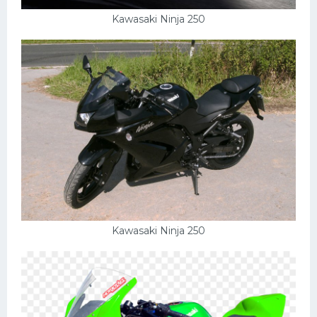
Kawasaki Ninja 250
Kawasaki Ninja 250