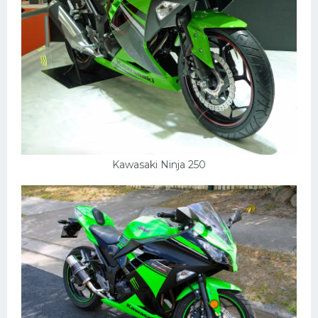
Kawasaki Ninja 250