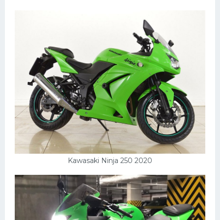
Kawasaki Ninja 250 2020