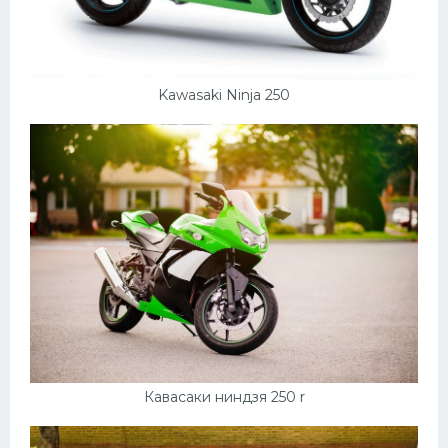
Kawasaki Ninja 250
Кавасаки ниндзя 250 r