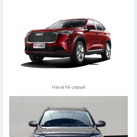
Haval h6 серый