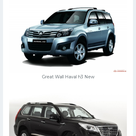
Great Wall Haval h3 New