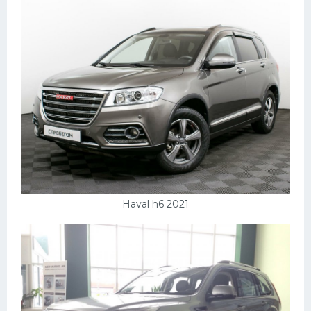
Haval h6 2021