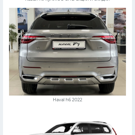
Haval h6 2022