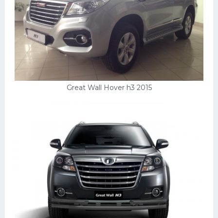
Great Wall Hover h3 2015