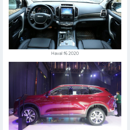
Haval f6 2020