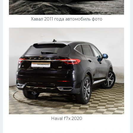
Хавал 2011 года автомобиль фото
Haval f7x 2020