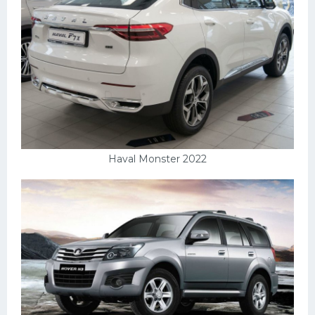
Haval Monster 2022