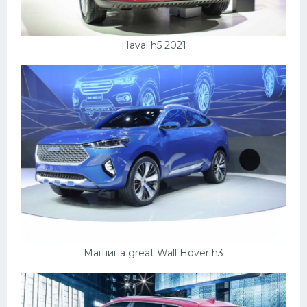
Haval h5 2021
Машина great Wall Hover h3