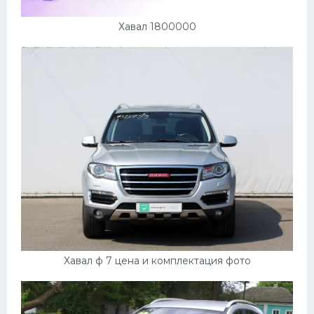
Хавал 1800000
Хавал ф 7 цена и комплектация фото