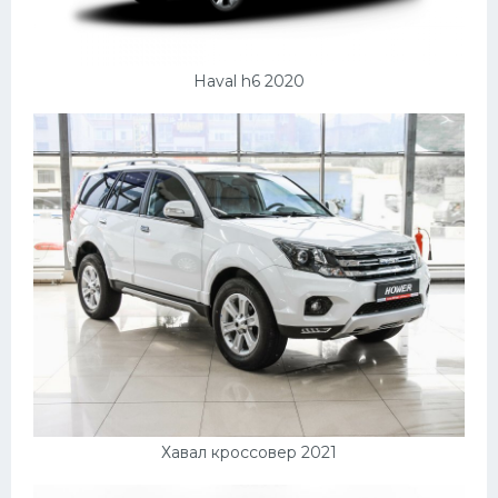
Haval h6 2020
Хавал кроссовер 2021