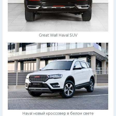
Great Wall Haval SUV
Haval новый кроссовер в белом свете