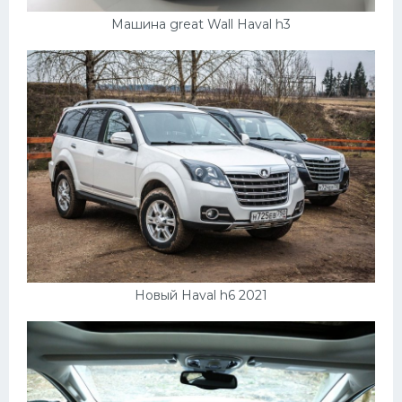
Машина great Wall Haval h3
Новый Haval h6 2021