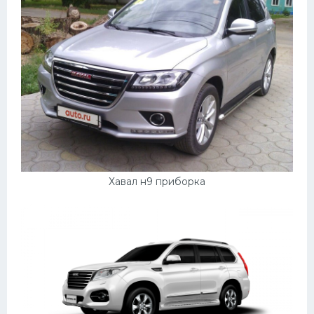
Хавал н9 приборка