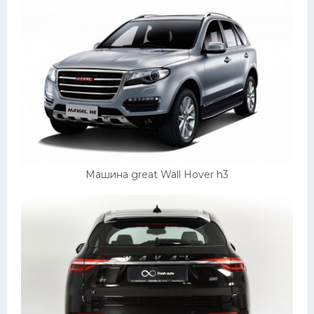
Машина great Wall Hover h3