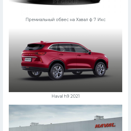
Премиальный обвес на Хавал ф 7 Икс
Haval h9 2021