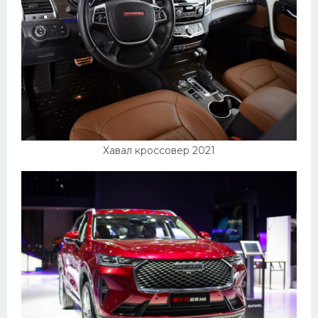
Хавал кроссовер 2021