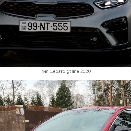
Кия Церато gt line 2020