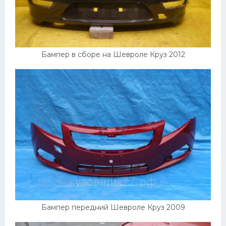
Бампер в сборе на Шевроле Круз 2012
Бампер передний Шевроле Круз 2009