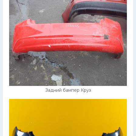
Задний бампер Круз