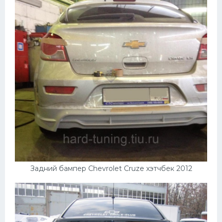
Задний бампер Chevrolet Cruze хэтчбек 2012