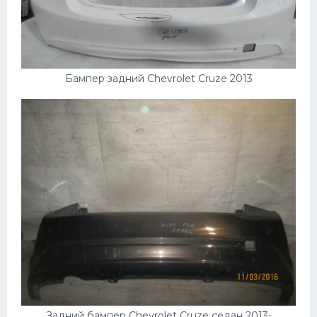
Бампер задний Chevrolet Cruze 2013
Задний бампер Chevrolet Cruze седан 2013-