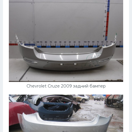
Chevrolet Cruze 2009 задний бампер