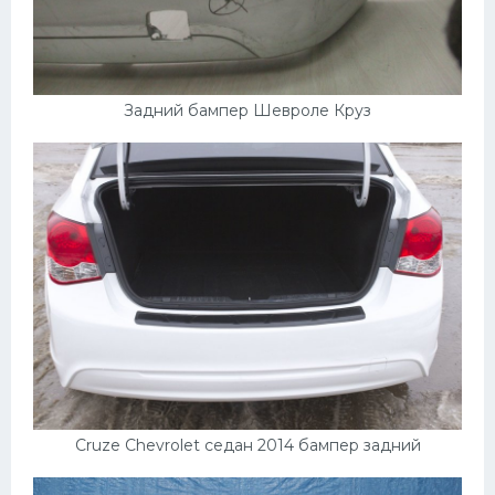
Задний бампер Шевроле Круз
Cruze Chevrolet седан 2014 бампер задний