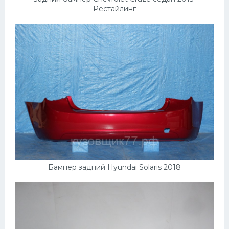
Рестайлинг
Бампер задний Hyundai Solaris 2018