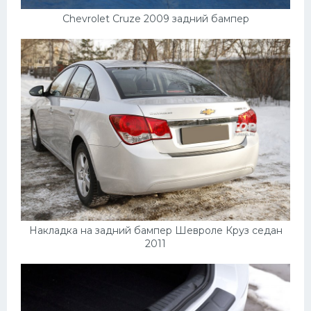
Chevrolet Cruze 2009 задний бампер
Накладка на задний бампер Шевроле Круз седан
2011