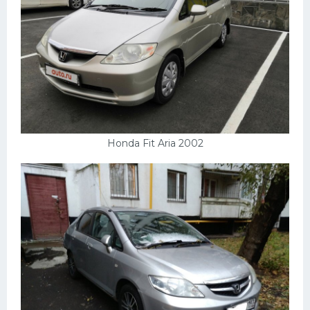
Honda Fit Aria 2002