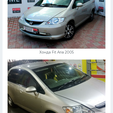
Хонда Fit Aria 2005