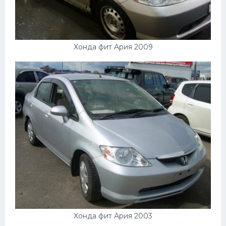
Хонда фит Ария 2009
Хонда фит Ария 2003