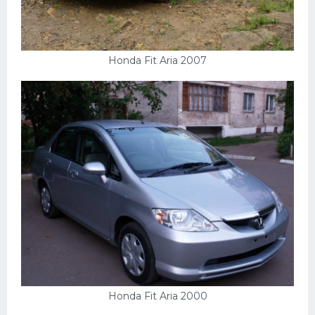
Honda Fit Aria 2007
Honda Fit Aria 2000