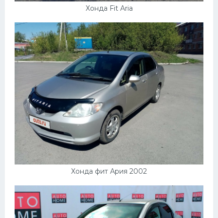
Хонда Fit Aria
Хонда фит Ария 2002