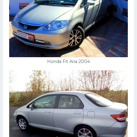
Honda Fit Aria 2004