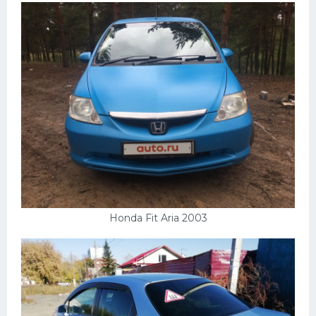
Honda Fit Aria 2003