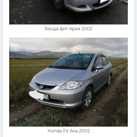
Хонда фит Ария 2002
Honda Fit Aria 2002