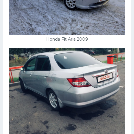
Honda Fit Aria 2009