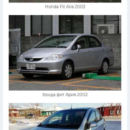
Honda Fit Aria 2003
Хонда фит Ария 2002