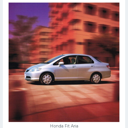
Honda Fit Aria