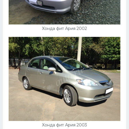
Хонда фит Ария 2002
Хонда фит Ария 2003