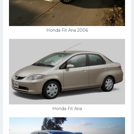
Honda Fit Aria 2006
Honda Fit Aria