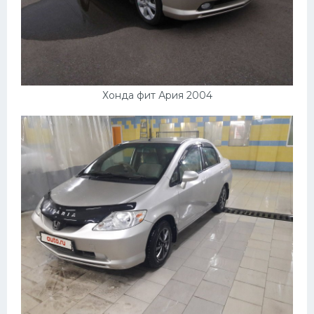
Хонда фит Ария 2004