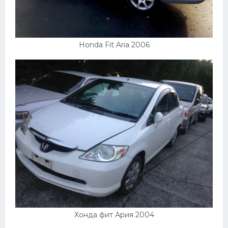
Honda Fit Aria 2006
Хонда фит Ария 2004