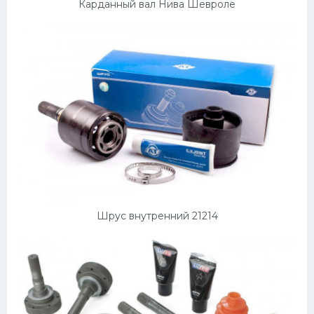
Карданный вал Нива Шевроле
Шрус внутренний 21214