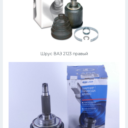
Шрус ВАЗ 2123 правый