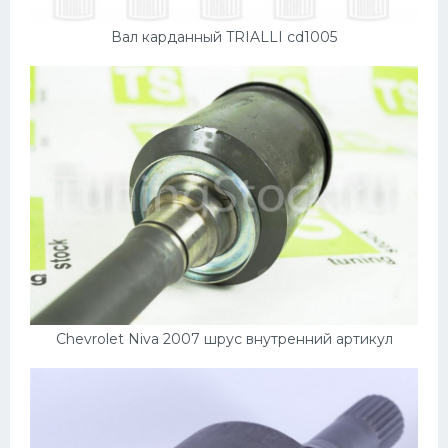
Вал карданный TRIALLI cd1005
Chevrolet Niva 2007 шрус внутренний артикул