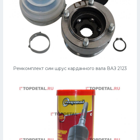
Ремкомплект сим шрус карданного вала ВАЗ 2123