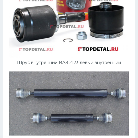
Шрус внутренний ВАЗ 2123 левый внутренний