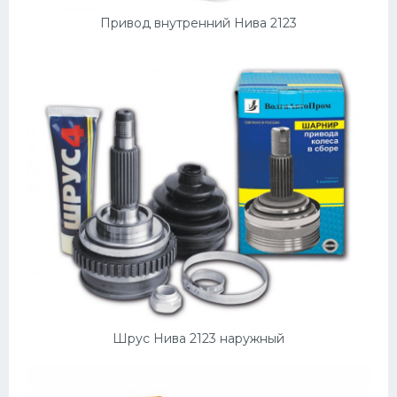
Привод внутренний Нива 2123
Шрус Нива 2123 наружный