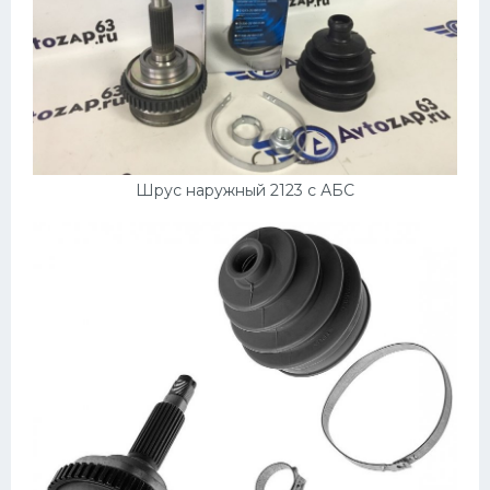
Шрус наружный 2123 с АБС