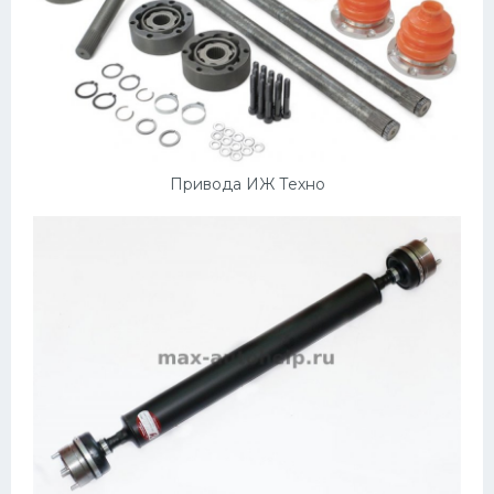
Привода ИЖ Техно