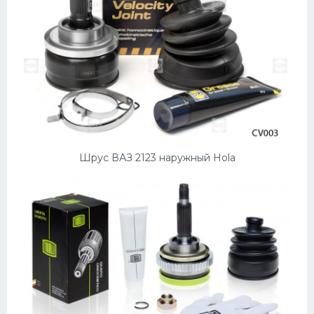
Шрус ВАЗ 2123 наружный Hola