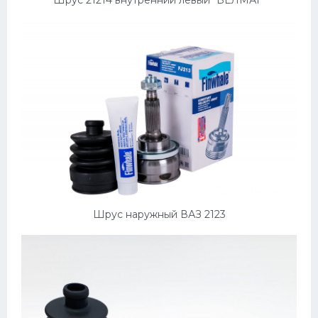
Шрус наружный ВАЗ 2123