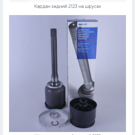
Кардан задний 2123 на шрусах