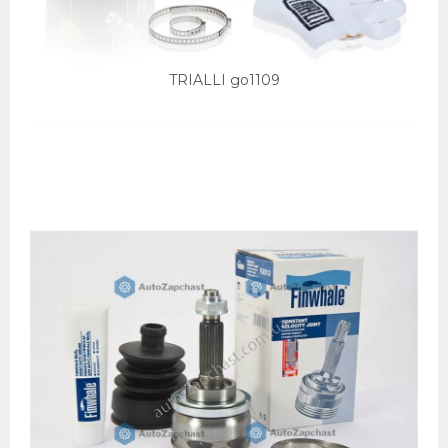
TRIALLI go1109