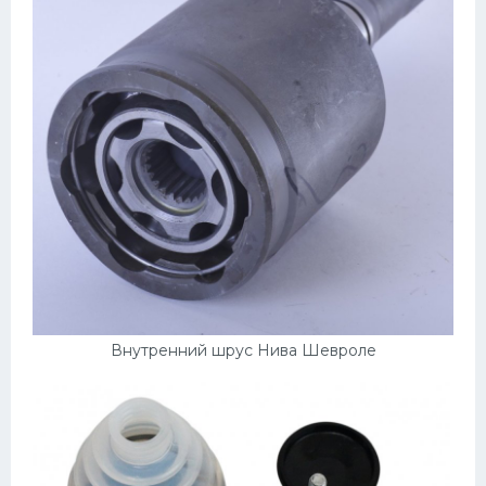
Внутренний шрус Нива Шевроле