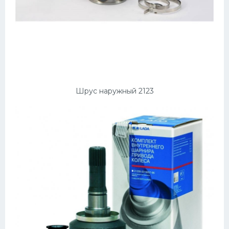
Шрус наружный 2123