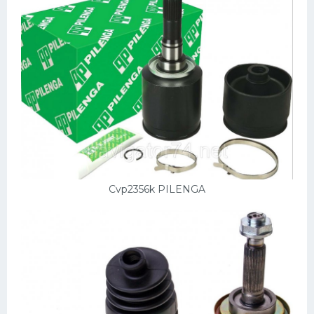
Cvp2356k PILENGA