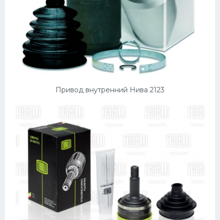
Привод внутренний Нива 2123