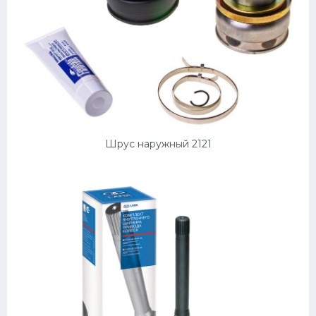
Шрус наружный 2121