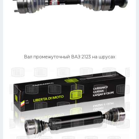
Вал промежуточный ВАЗ 2123 на шрусах