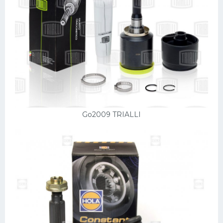
Go2009 TRIALLI