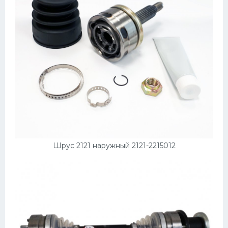
Шрус 2121 наружный 2121-2215012