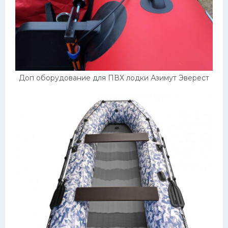
Доп оборудование для ПВХ лодки Азимут Эверест