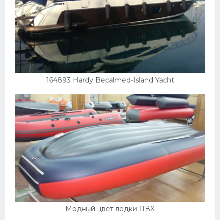
164893 Hardy Becalmed-Island Yacht
Модный цвет лодки ПВХ