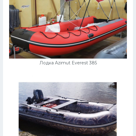
Лодка Azimut Everest 385