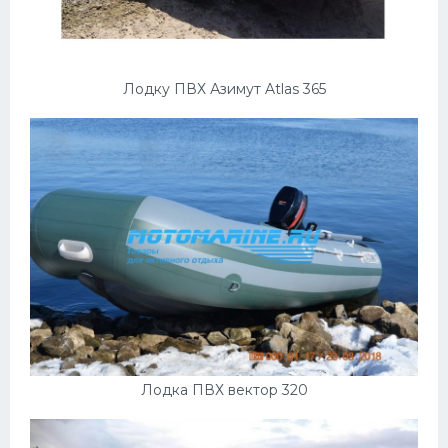
Лодку ПВХ Азимут Atlas 365
Лодка ПВХ вектор 320