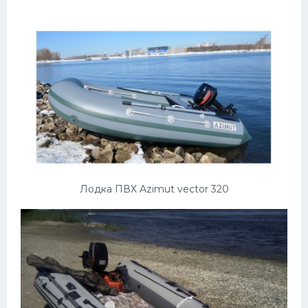
Лодка ПВХ Azimut vector 320