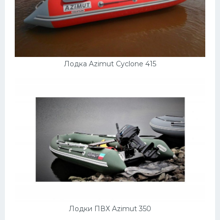
Лодка Azimut Cyclone 415
Лодки ПВХ Azimut 350